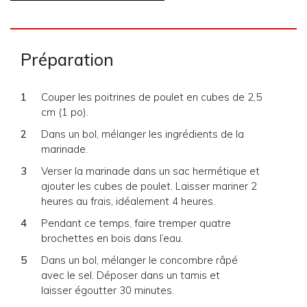
Préparation
Couper les poitrines de poulet en cubes de 2,5
cm (1 po).
Dans un bol, mélanger les ingrédients de la
marinade.
Verser la marinade dans un sac hermétique et
ajouter les cubes de poulet. Laisser mariner 2
heures au frais, idéalement 4 heures.
Pendant ce temps, faire tremper quatre
brochettes en bois dans l’eau.
Dans un bol, mélanger le concombre râpé
avec le sel. Déposer dans un tamis et
laisser égoutter 30 minutes.