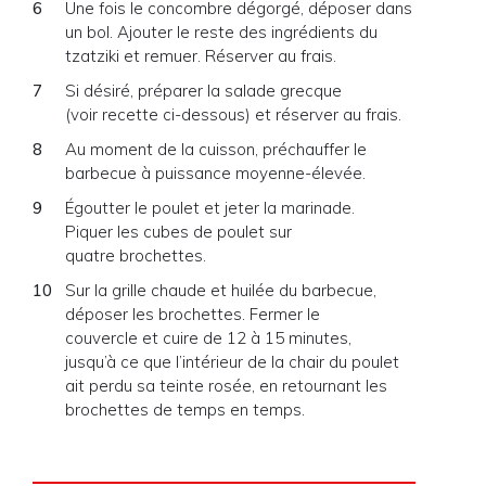
Une fois le concombre dégorgé, déposer dans
un bol. Ajouter le reste des ingrédients du
tzatziki et remuer. Réserver au frais.
Si désiré, préparer la salade grecque
(voir recette ci-dessous) et réserver au frais.
Au moment de la cuisson, préchauffer le
barbecue à puissance moyenne-élevée.
Égoutter le poulet et jeter la marinade.
Piquer les cubes de poulet sur
quatre brochettes.
Sur la grille chaude et huilée du barbecue,
déposer les brochettes. Fermer le
couvercle et cuire de 12 à 15 minutes,
jusqu’à ce que l’intérieur de la chair du poulet
ait perdu sa teinte rosée, en retournant les
brochettes de temps en temps.