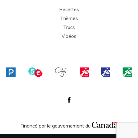
Recettes
Thèmes
Trucs
Vidéos
Financé par le gouvernement du