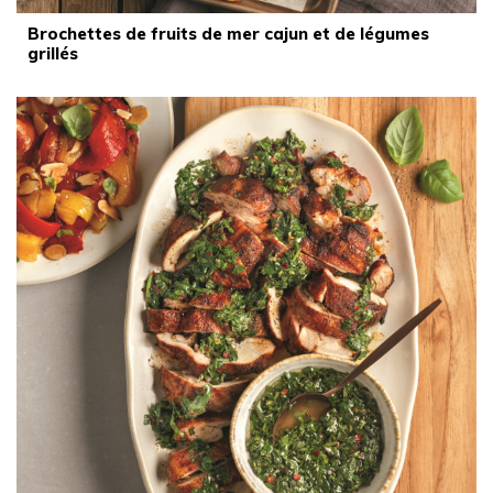
Brochettes de fruits de mer cajun et de légumes
grillés