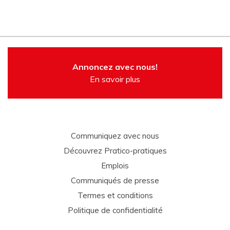
Annoncez avec nous!
En savoir plus
Communiquez avec nous
Découvrez Pratico-pratiques
Emplois
Communiqués de presse
Termes et conditions
Politique de confidentialité