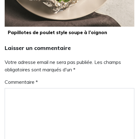
Papillotes de poulet style soupe à l’oignon
Laisser un commentaire
Votre adresse email ne sera pas publiée. Les champs
obligatoires sont marqués d'un *
Commentaire
*