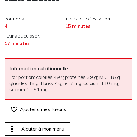
PORTIONS
TEMPS DE PRÉPARATION
4
15 minutes
TEMPS DE CUISSON
17 minutes
Information nutritionnelle
Par portion: calories 497; protéines 39 g; M.G. 16 g;
glucides 48 g; fibres 7 g; fer 7 mg; calcium 110 mg;
sodium 1 091 mg
Ajouter à mes favoris
Ajouter à mon menu