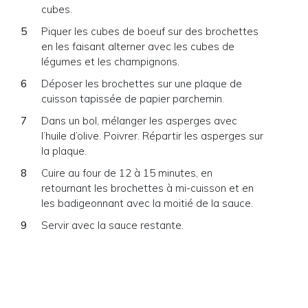
cubes.
Piquer les cubes de boeuf sur des brochettes
en les faisant alterner avec les cubes de
légumes et les champignons.
Déposer les brochettes sur une plaque de
cuisson tapissée de papier parchemin.
Dans un bol, mélanger les asperges avec
l’huile d’olive. Poivrer. Répartir les asperges sur
la plaque.
Cuire au four de 12 à 15 minutes, en
retournant les brochettes à mi-cuisson et en
les badigeonnant avec la moitié de la sauce.
Servir avec la sauce restante.