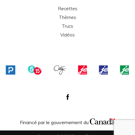
Recettes
Thèmes
Trucs
Vidéos
Financé par le gouvernement du