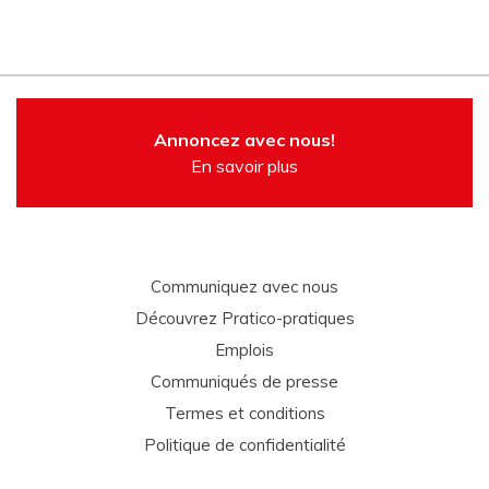
Annoncez avec nous!
En savoir plus
Communiquez avec nous
Découvrez Pratico-pratiques
Emplois
Communiqués de presse
Termes et conditions
Politique de confidentialité