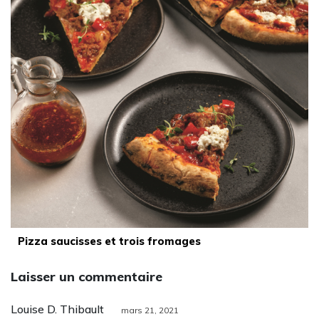
Pizza saucisses et trois fromages
Laisser un commentaire
Louise D. Thibault
mars 21, 2021