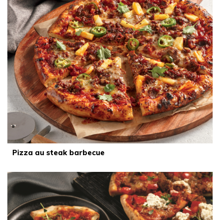
Pizza au steak barbecue