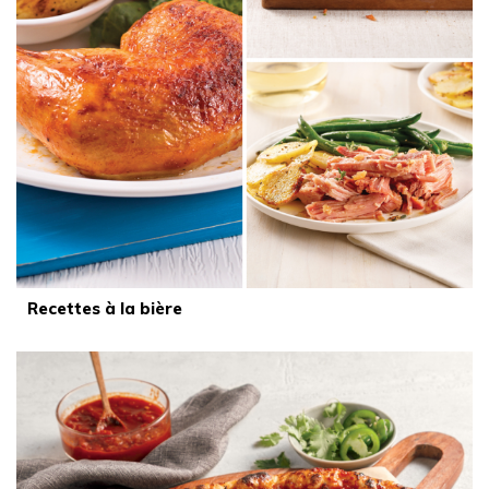
Recettes à la bière