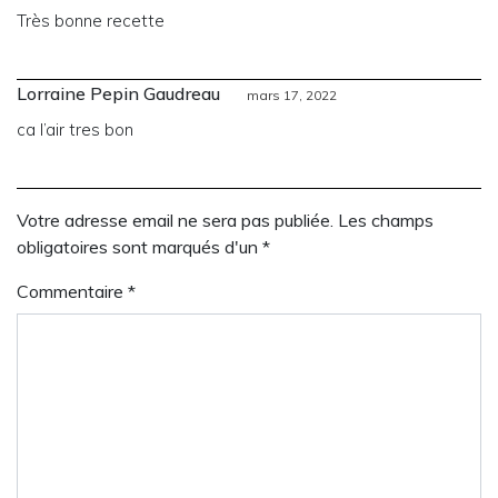
Très bonne recette
Lorraine Pepin Gaudreau
mars 17, 2022
ca l’air tres bon
Votre adresse email ne sera pas publiée. Les champs
obligatoires sont marqués d'un *
Commentaire
*