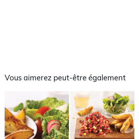
Vous aimerez peut-être également