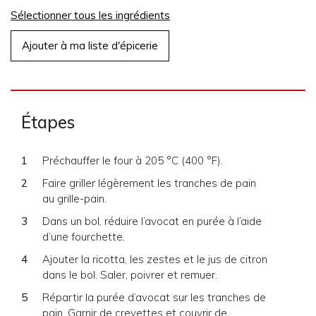
Sélectionner tous les ingrédients
Ajouter à ma liste d'épicerie
Étapes
Préchauffer le four à 205 °C (400 °F).
Faire griller légèrement les tranches de pain
au grille-pain.
Dans un bol, réduire l’avocat en purée à l’aide
d’une fourchette.
Ajouter la ricotta, les zestes et le jus de citron
dans le bol. Saler, poivrer et remuer.
Répartir la purée d’avocat sur les tranches de
pain. Garnir de crevettes et couvrir de