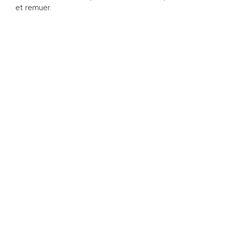
et remuer.