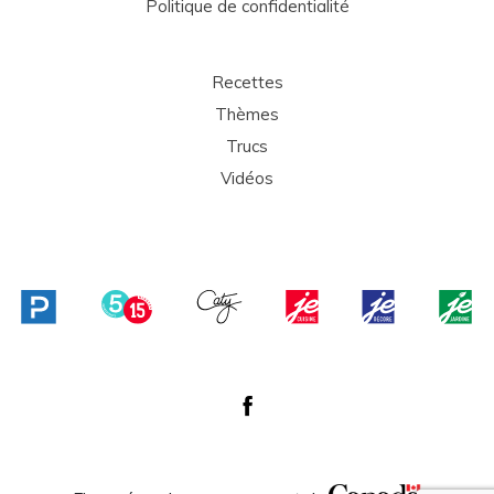
Politique de confidentialité
Recettes
Thèmes
Trucs
Vidéos