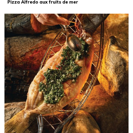
Pizza Alfredo aux fruits de mer