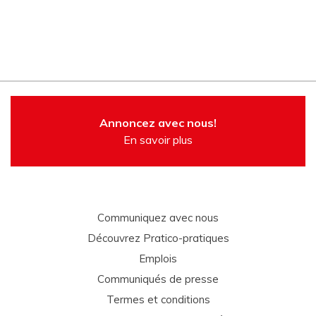
Annoncez avec nous!
En savoir plus
Communiquez avec nous
Découvrez Pratico-pratiques
Emplois
Communiqués de presse
Termes et conditions