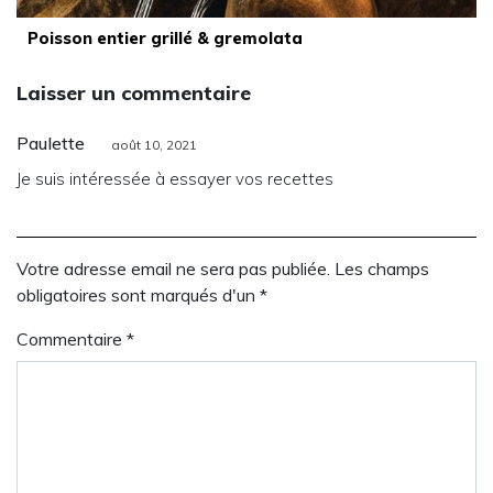
Poisson entier grillé & gremolata
Laisser un commentaire
Paulette
août 10, 2021
Je suis intéressée à essayer vos recettes
Votre adresse email ne sera pas publiée. Les champs
obligatoires sont marqués d'un *
Commentaire
*