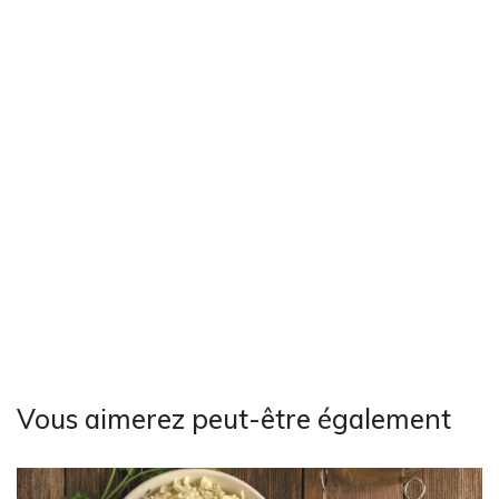
Vous aimerez peut-être également