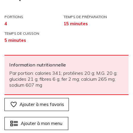
PORTIONS
TEMPS DE PRÉPARATION
4
15 minutes
TEMPS DE CUISSON
5 minutes
Information nutritionnelle
Par portion: calories 341; protéines 20 g; M.G. 20 g;
glucides 21 g; fibres 6 g; fer 2 mg; calcium 265 mg;
sodium 607 mg
Ajouter à mes favoris
Ajouter à mon menu