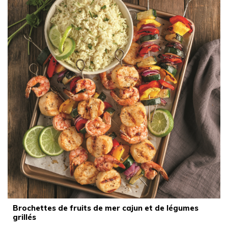
Brochettes de fruits de mer cajun et de légumes
grillés