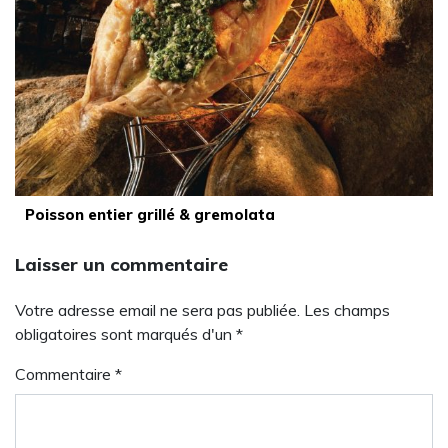
Poisson entier grillé & gremolata
Laisser un commentaire
Votre adresse email ne sera pas publiée. Les champs
obligatoires sont marqués d'un *
Commentaire
*