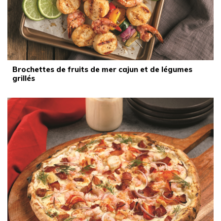
Brochettes de fruits de mer cajun et de légumes
grillés