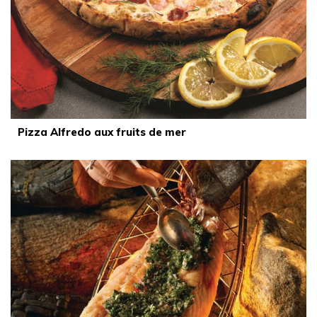
Pizza Alfredo aux fruits de mer