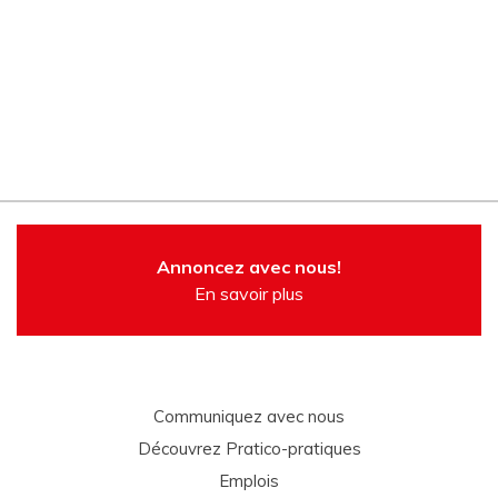
Annoncez avec nous!
En savoir plus
Communiquez avec nous
Découvrez Pratico-pratiques
Emplois