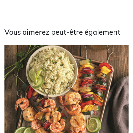
Vous aimerez peut-être également