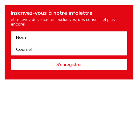
Inscrivez-vous à notre infolettre
et recevez des recettes exclusives, des conseils et plus
encore!