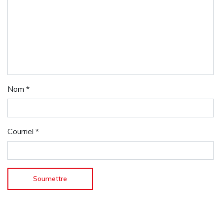
Nom
*
Courriel
*