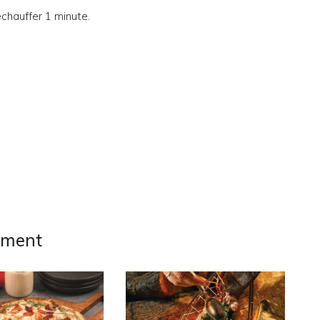
chauffer 1 minute.
ement