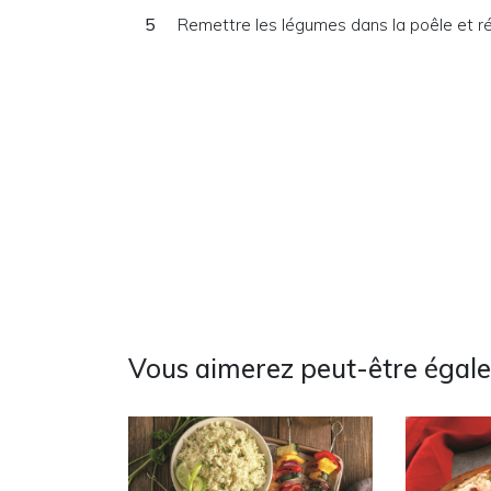
Remettre les légumes dans la poêle et ré
Vous aimerez peut-être égal