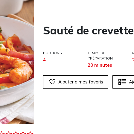
Sauté de crevette
PORTIONS
TEMPS DE
PRÉPARATION
4
20 minutes
Ajouter à mes favoris
Aj