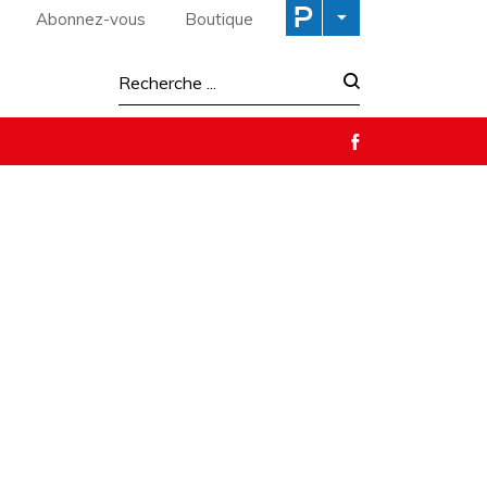
Abonnez-vous
Boutique
Recherche :