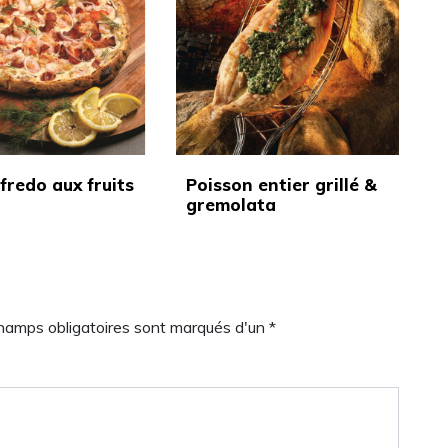
fredo aux fruits
Poisson entier grillé &
gremolata
champs obligatoires sont marqués d'un *