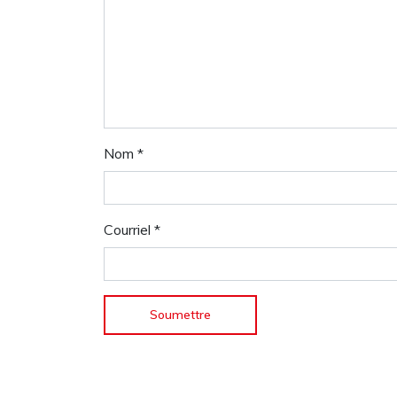
Nom
*
Courriel
*