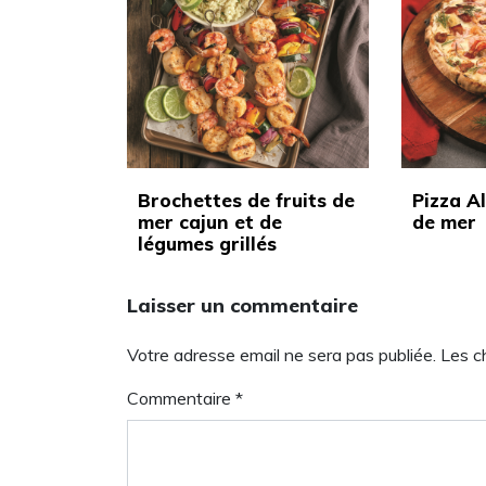
Brochettes de fruits de
Pizza Al
mer cajun et de
de mer
légumes grillés
Laisser un commentaire
Votre adresse email ne sera pas publiée. Les 
Commentaire
*