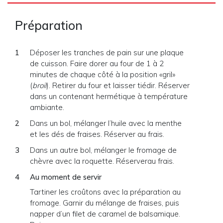
Préparation
Déposer les tranches de pain sur une plaque
de cuisson. Faire dorer au four de 1 à 2
minutes de chaque côté à la position «gril»
(
broil
). Retirer du four et laisser tiédir. Réserver
dans un contenant hermétique à température
ambiante.
Dans un bol, mélanger l’huile avec la menthe
et les dés de fraises. Réserver au frais.
Dans un autre bol, mélanger le fromage de
chèvre avec la roquette. Réserverau frais.
Au moment de servir
Tartiner les croûtons avec la préparation au
fromage. Garnir du mélange de fraises, puis
napper d’un filet de caramel de balsamique.