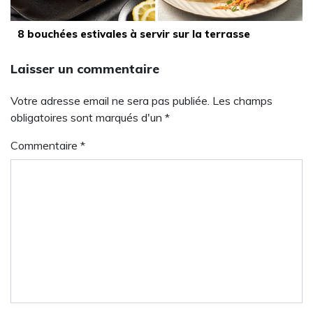
8 bouchées estivales à servir sur la terrasse
Laisser un commentaire
Votre adresse email ne sera pas publiée. Les champs
obligatoires sont marqués d'un *
Commentaire
*