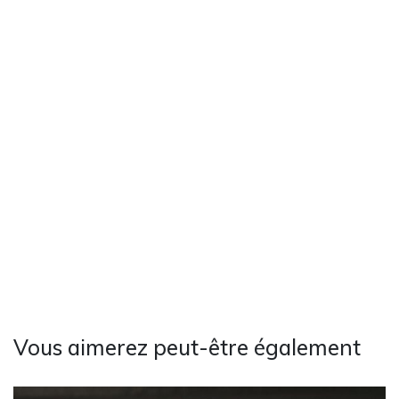
Vous aimerez peut-être également