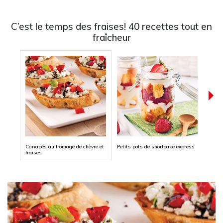
C’est le temps des fraises! 40 recettes tout en
fraîcheur
Canapés au fromage de chèvre et
Petits pots de shortcake express
Short
fraises