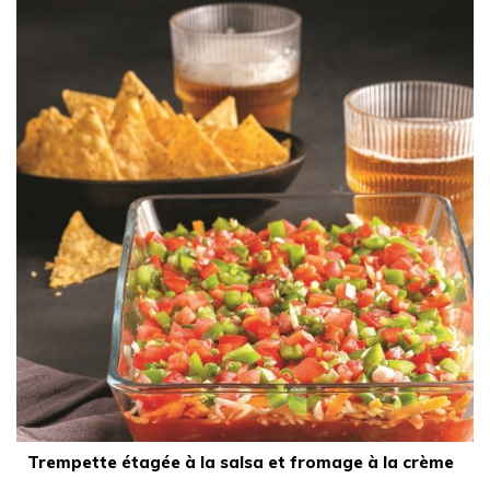
Trempette étagée à la salsa et fromage à la crème