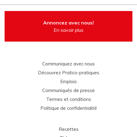
Annoncez avec nous!
En savoir plus
Communiquez avec nous
Découvrez Pratico-pratiques
Emplois
Communiqués de presse
Termes et conditions
Politique de confidentialité
Recettes