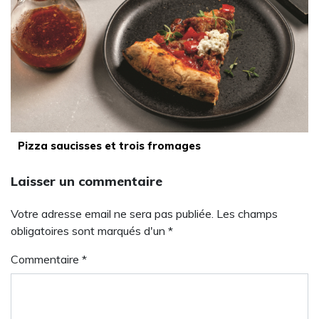
Pizza saucisses et trois fromages
Laisser un commentaire
Votre adresse email ne sera pas publiée. Les champs
obligatoires sont marqués d'un *
Commentaire
*