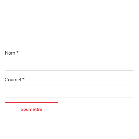
Nom
*
Courriel
*