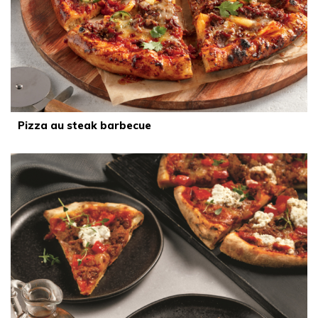
Pizza au steak barbecue