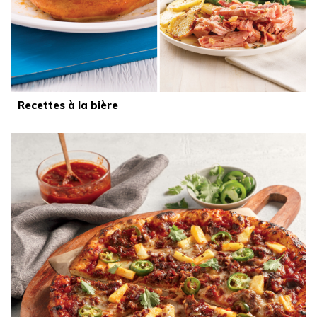
Recettes à la bière