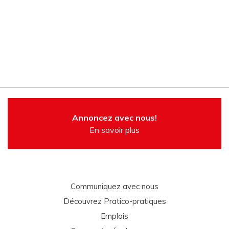
Annoncez avec nous!
En savoir plus
Communiquez avec nous
Découvrez Pratico-pratiques
Emplois