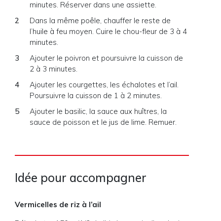
minutes. Réserver dans une assiette.
Dans la même poêle, chauffer le reste de
l’huile à feu moyen. Cuire le chou-fleur de 3 à 4
minutes.
Ajouter le poivron et poursuivre la cuisson de
2 à 3 minutes.
Ajouter les courgettes, les échalotes et l’ail.
Poursuivre la cuisson de 1 à 2 minutes.
Ajouter le basilic, la sauce aux huîtres, la
sauce de poisson et le jus de lime. Remuer.
Idée pour accompagner
Vermicelles de riz à l’ail