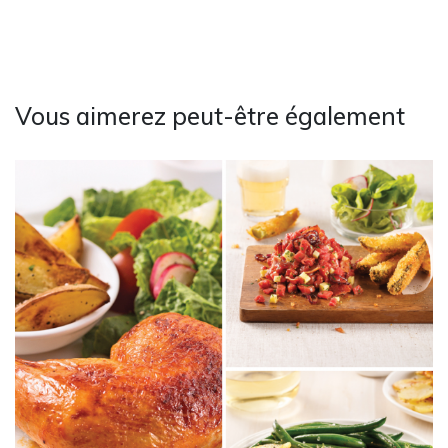
Vous aimerez peut-être également