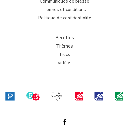
Communiqués de presse
Termes et conditions
Politique de confidentialité
Recettes
Thèmes
Trucs
Vidéos