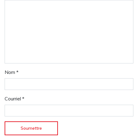
Nom
*
Courriel
*