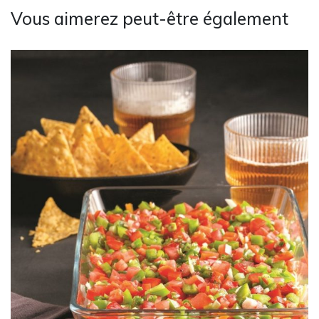
Vous aimerez peut-être également