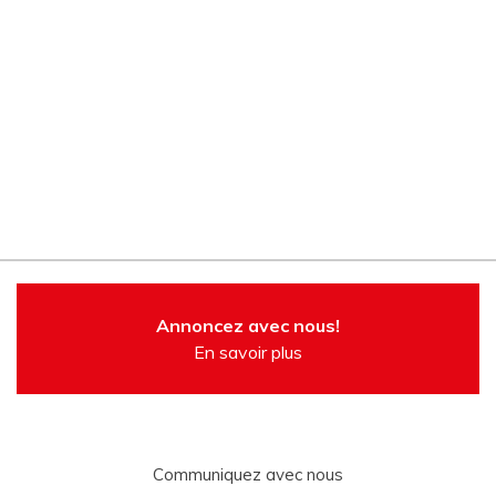
Annoncez avec nous!
En savoir plus
Communiquez avec nous