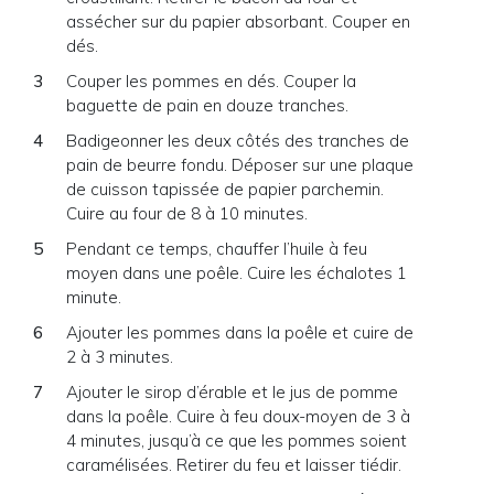
assécher sur du papier absorbant. Couper en
dés.
Couper les pommes en dés. Couper la
baguette de pain en douze tranches.
Badigeonner les deux côtés des tranches de
pain de beurre fondu. Déposer sur une plaque
de cuisson tapissée de papier parchemin.
Cuire au four de 8 à 10 minutes.
Pendant ce temps, chauffer l’huile à feu
moyen dans une poêle. Cuire les échalotes 1
minute.
Ajouter les pommes dans la poêle et cuire de
2 à 3 minutes.
Ajouter le sirop d’érable et le jus de pomme
dans la poêle. Cuire à feu doux-moyen de 3 à
4 minutes, jusqu’à ce que les pommes soient
caramélisées. Retirer du feu et laisser tiédir.