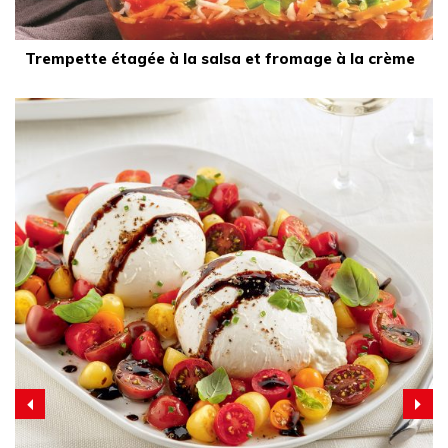
Trempette étagée à la salsa et fromage à la crème