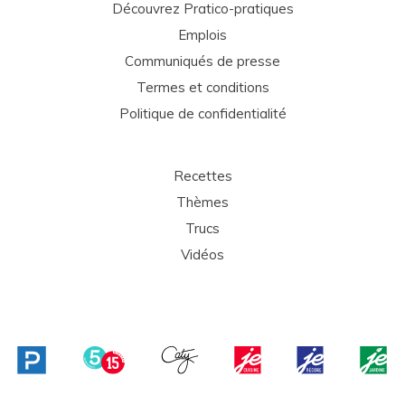
Découvrez Pratico-pratiques
Emplois
Communiqués de presse
Termes et conditions
Politique de confidentialité
Recettes
Thèmes
Trucs
Vidéos