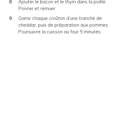
Ajouter le bacon et le thym dans la poêle.
Poivrer et remuer.
Garnir chaque croûton d’une tranche de
cheddar, puis de préparation aux pommes.
Poursuivre la cuisson au four 5 minutes.