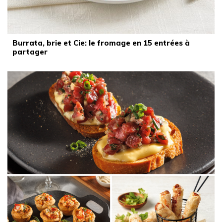
Burrata, brie et Cie: le fromage en 15 entrées à
partager