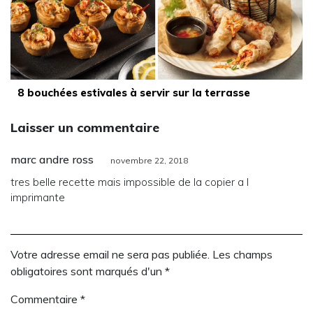
8 bouchées estivales à servir sur la terrasse
Laisser un commentaire
marc andre ross
novembre 22, 2018
tres belle recette mais impossible de la copier a l
imprimante
Votre adresse email ne sera pas publiée. Les champs
obligatoires sont marqués d'un *
Commentaire
*