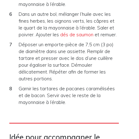
mayonnaise à l’érable.
Dans un autre bol, mélanger l’huile avec les
fines herbes, les oignons verts, les câpres et
le quart de la mayonnaise à l’érable. Saler et
poivrer. Ajouter les
dés de saumon
et remuer.
Déposer un emporte-pièce de 7,5 cm (3 po)
de diamètre dans une assiette. Remplir de
tartare et presser avec le dos d’une cuillère
pour égaliser la surface. Démouler
délicatement. Répéter afin de former les
autres portions.
Garnir les tartares de pacanes caramélisées
et de bacon. Servir avec le reste de la
mayonnaise à l’érable.
Idée pour accompagner le