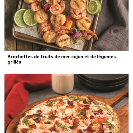
Brochettes de fruits de mer cajun et de légumes
grillés