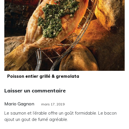
Poisson entier grillé & gremolata
Laisser un commentaire
Mario Gagnon
mars 17, 2019
Le saumon et l’érable offre un goût formidable. Le bacon
ajout un gout de fumé agréable.