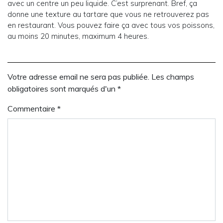
avec un centre un peu liquide. C’est surprenant. Bref, ça
donne une texture au tartare que vous ne retrouverez pas
en restaurant. Vous pouvez faire ça avec tous vos poissons,
au moins 20 minutes, maximum 4 heures.
Votre adresse email ne sera pas publiée. Les champs
obligatoires sont marqués d'un *
Commentaire
*