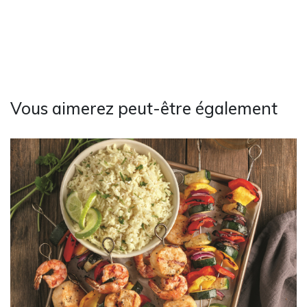
Vous aimerez peut-être également