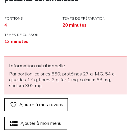
PORTIONS
TEMPS DE PRÉPARATION
4
20 minutes
TEMPS DE CUISSON
12 minutes
Information nutritionnelle
Par portion: calories 660; protéines 27 g; M.G. 54 g;
glucides 17 g; fibres 2 g; fer 1 mg; calcium 68 mg;
sodium 302 mg
Ajouter à mes favoris
Ajouter à mon menu