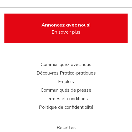
Annoncez avec nous!
En savoir plus
Communiquez avec nous
Découvrez Pratico-pratiques
Emplois
Communiqués de presse
Termes et conditions
Politique de confidentialité
Recettes