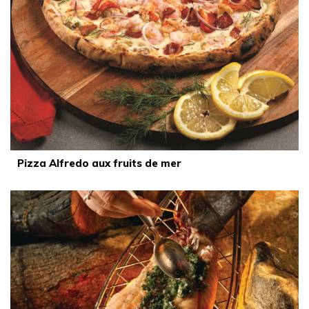
Pizza Alfredo aux fruits de mer