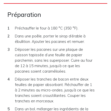
Préparation
Préchauffer le four à 180 °C (350 °F).
Dans une poêle, porter le sirop d’érable à
ébullition. Ajouter les pacanes et remuer.
Déposer les pacanes sur une plaque de
cuisson tapissée d’une feuille de papier
parchemin, sans les superposer. Cuire au four
de 12 à 15 minutes, jusqu’à ce que les
pacanes soient caramélisées.
Déposer les tranches de bacon entre deux
feuilles de papier absorbant. Réchauffer de 1
à 2 minutes au micro-ondes, jusqu’à ce que les
tranches soient croustillantes. Couper les
tranches en morceaux.
Dans un bol, mélanger les ingrédients de la