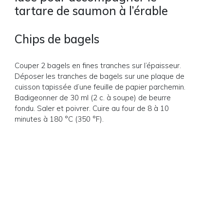
tartare de saumon à l’érable
Chips de bagels
Couper 2 bagels en fines tranches sur l’épaisseur.
Déposer les tranches de bagels sur une plaque de
cuisson tapissée d’une feuille de papier parchemin.
Badigeonner de 30 ml (2 c. à soupe) de beurre
fondu. Saler et poivrer. Cuire au four de 8 à 10
minutes à 180 °C (350 °F).