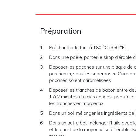
Préparation
Préchauffer le four à 180 °C (350 °F).
Dans une poêle, porter le sirop d’érable à
Déposer les pacanes sur une plaque de cu
parchemin, sans les superposer. Cuire au 
pacanes soient caramélisées.
Déposer les tranches de bacon entre deux
1 à 2 minutes au micro-ondes, jusqu’à ce 
les tranches en morceaux.
Dans un bol, mélanger les ingrédients de 
Dans un autre bol, mélanger l’huile avec l
et le quart de la mayonnaise à l’érable. Sa