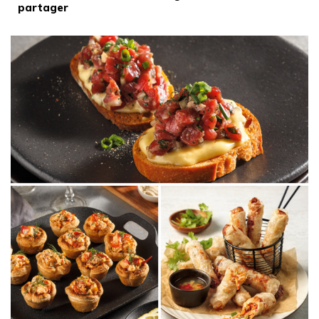
partager