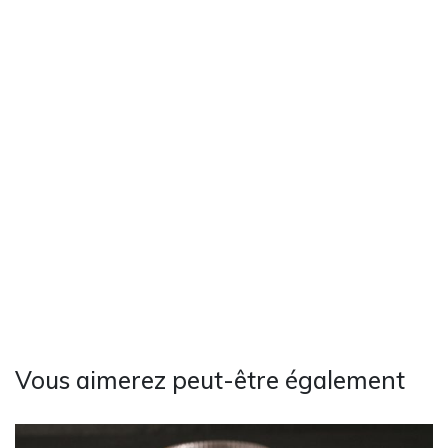
Vous aimerez peut-être également