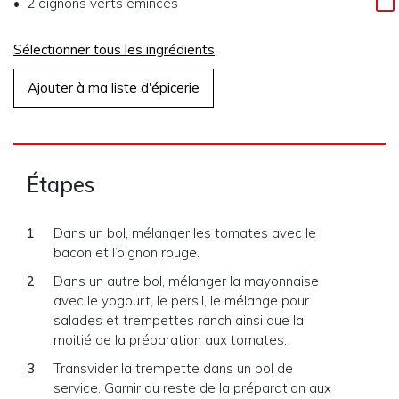
2 oignons verts émincés
Sélectionner tous les ingrédients
Ajouter à ma liste d'épicerie
Étapes
Dans un bol, mélanger les tomates avec le
bacon et l’oignon rouge.
Dans un autre bol, mélanger la mayonnaise
avec le yogourt, le persil, le mélange pour
salades et trempettes ranch ainsi que la
moitié de la préparation aux tomates.
Transvider la trempette dans un bol de
service. Garnir du reste de la préparation aux