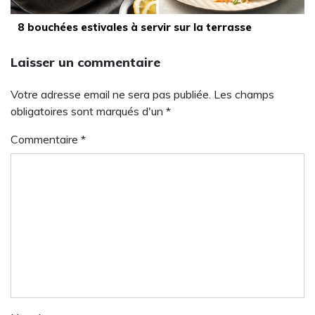
8 bouchées estivales à servir sur la terrasse
Laisser un commentaire
Votre adresse email ne sera pas publiée. Les champs
obligatoires sont marqués d'un *
Commentaire
*