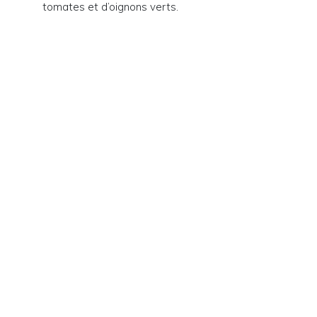
tomates et d’oignons verts.