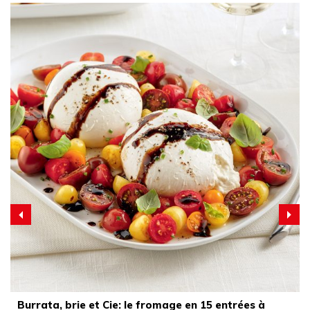
Burrata, brie et Cie: le fromage en 15 entrées à