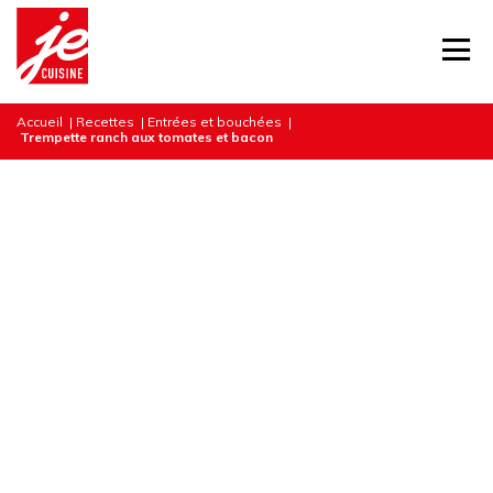
Accueil
|
Recettes
|
Entrées et bouchées
|
Trempette ranch aux tomates et bacon