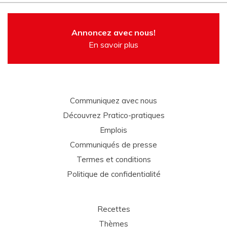
Annoncez avec nous!
En savoir plus
Communiquez avec nous
Découvrez Pratico-pratiques
Emplois
Communiqués de presse
Termes et conditions
Politique de confidentialité
Recettes
Thèmes