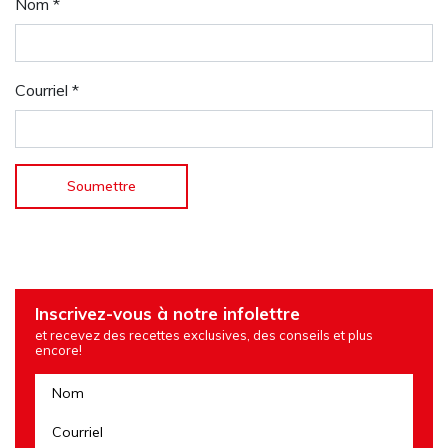
Nom
*
Courriel
*
Inscrivez-vous à notre infolettre
et recevez des recettes exclusives, des conseils et plus
encore!