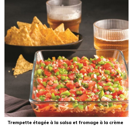
Trempette étagée à la salsa et fromage à la crème