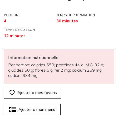
PORTIONS
TEMPS DE PRÉPARATION
4
30 minutes
TEMPS DE CUISSON
12 minutes
Information nutritionnelle
Par portion: calories 659; protéines 44 g; M.G. 32 g;
glucides 50 g; fibres 5 g; fer 2 mg; calcium 259 mg;
sodium 934 mg
Ajouter à mes favoris
Ajouter à mon menu