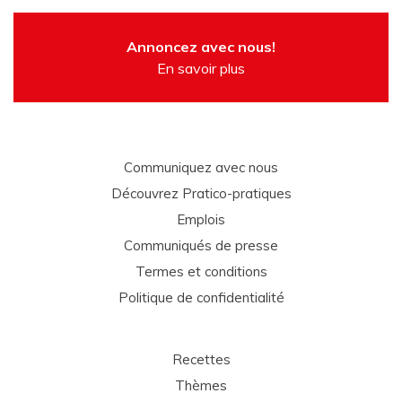
Annoncez avec nous!
En savoir plus
Communiquez avec nous
Découvrez Pratico-pratiques
Emplois
Communiqués de presse
Termes et conditions
Politique de confidentialité
Recettes
Thèmes