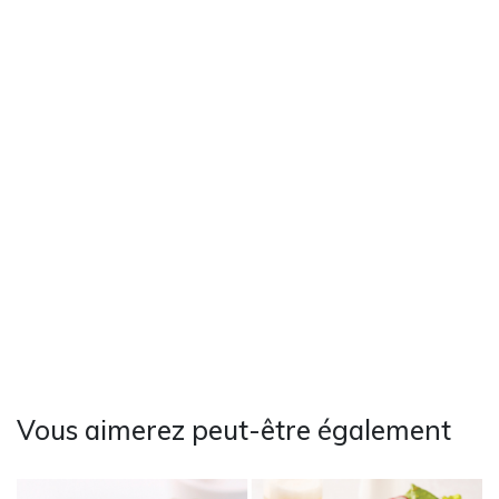
Vous aimerez peut-être également