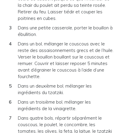
la chair du poulet ait perdu sa teinte rosée.
Retirer du feu. Laisser tiédir et couper les
poitrines en cubes.
Dans une petite casserole, porter le bouillon à
ébullition.
Dans un bol, mélanger le couscous avec le
reste des assaisonnements grecs et de l’huile.
Verser le bouillon bouillant sur le couscous et
remuer. Couvrir et laisser reposer 5 minutes
avant d’égrainer le couscous à l’aide d’une
fourchette.
Dans un deuxième bol, mélanger les
ingrédients du tzatziki.
Dans un troisième bol, mélanger les
ingrédients de la vinaigrette.
Dans quatre bols, répartir séparément le
couscous, le poulet, le concombre, les
tomates, les olives, la feta, la laitue, le tzatziki