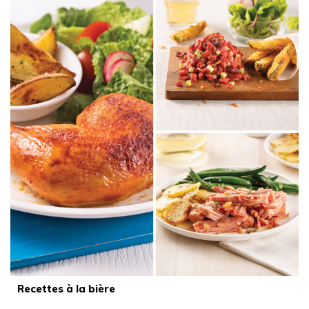
Recettes à la bière