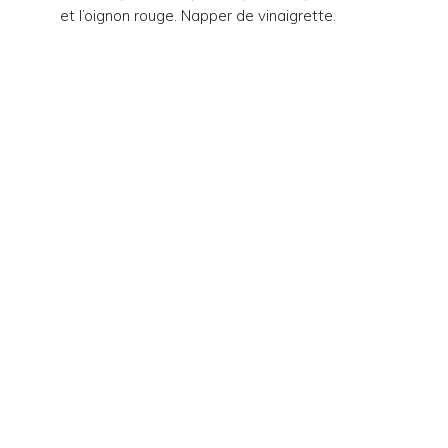
et l’oignon rouge. Napper de vinaigrette.