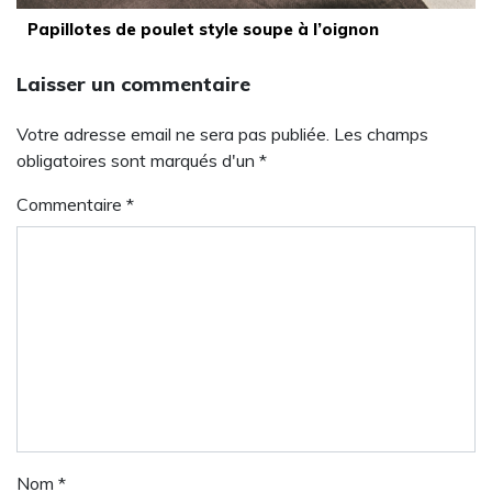
Papillotes de poulet style soupe à l’oignon
Laisser un commentaire
Votre adresse email ne sera pas publiée. Les champs
obligatoires sont marqués d'un *
Commentaire
*
Nom
*