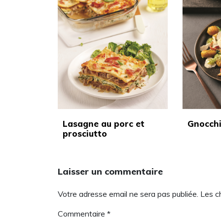
Lasagne au porc et
Gnocchi
prosciutto
Laisser un commentaire
Votre adresse email ne sera pas publiée. Les 
Commentaire
*