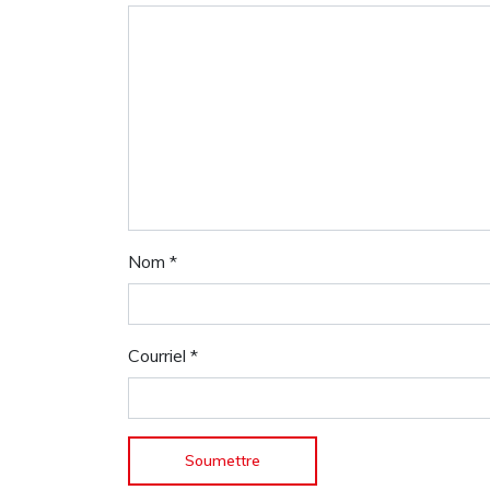
Nom
*
Courriel
*