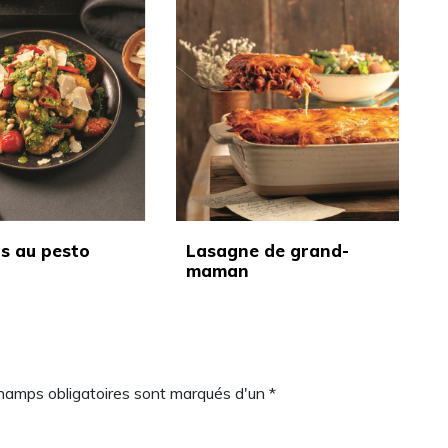
s au pesto
Lasagne de grand-
maman
champs obligatoires sont marqués d'un *