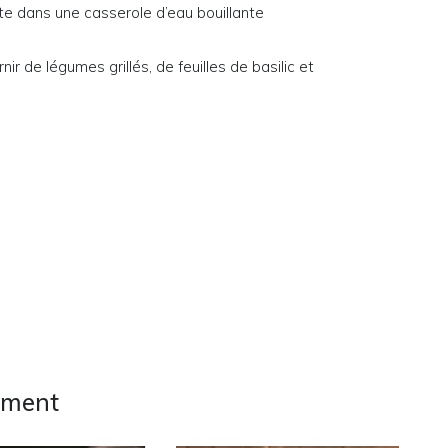
te dans une casserole d’eau bouillante
ir de légumes grillés, de feuilles de basilic et
ement