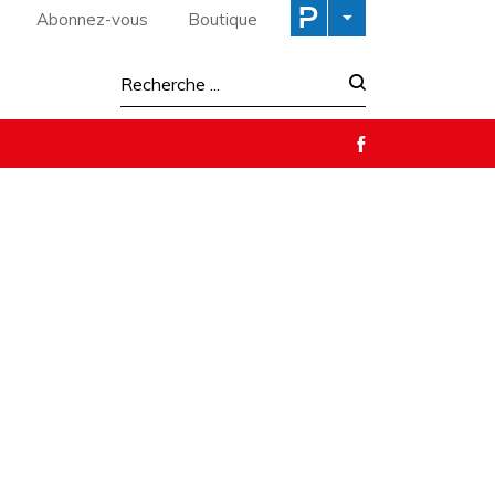
Abonnez-vous
Boutique
Recherche :