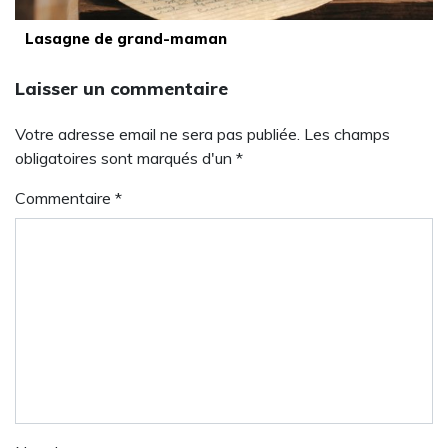
Lasagne de grand-maman
Laisser un commentaire
Votre adresse email ne sera pas publiée. Les champs
obligatoires sont marqués d'un *
Commentaire
*