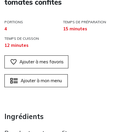
tomates confites
PORTIONS
TEMPS DE PRÉPARATION
4
15 minutes
TEMPS DE CUISSON
12 minutes
Ajouter à mes favoris
Ajouter à mon menu
Ingrédients