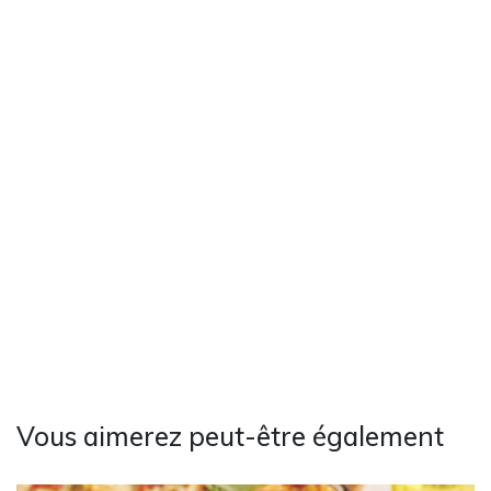
Vous aimerez peut-être également