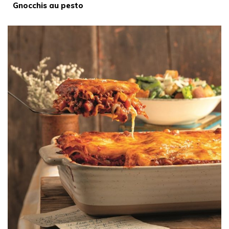
Gnocchis au pesto