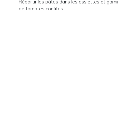
Répartir les pâtes dans les assiettes et garnir
de tomates confites.