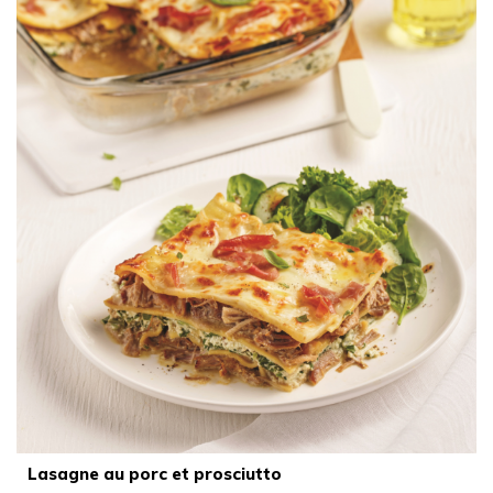
Lasagne au porc et prosciutto