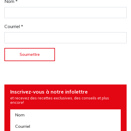
Nom
*
Courriel
*
Inscrivez-vous à notre infolettre
et recevez des recettes exclusives, des conseils et plus
encore!