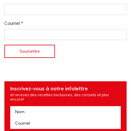
Courriel
*
Inscrivez-vous à notre infolettre
et recevez des recettes exclusives, des conseils et plus
encore!