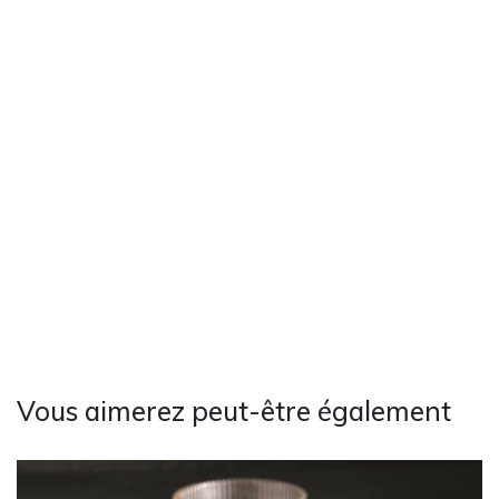
Vous aimerez peut-être également