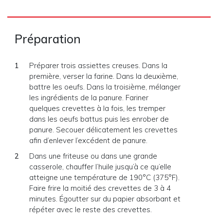
Préparation
Préparer trois assiettes creuses. Dans la
première, verser la farine. Dans la deuxième,
battre les oeufs. Dans la troisième, mélanger
les ingrédients de la panure. Fariner
quelques crevettes à la fois, les tremper
dans les oeufs battus puis les enrober de
panure. Secouer délicatement les crevettes
afin d’enlever l’excédent de panure.
Dans une friteuse ou dans une grande
casserole, chauffer l’huile jusqu’à ce qu’elle
atteigne une température de 190°C (375°F).
Faire frire la moitié des crevettes de 3 à 4
minutes. Égoutter sur du papier absorbant et
répéter avec le reste des crevettes.