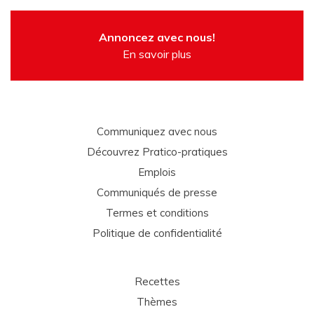
Annoncez avec nous!
En savoir plus
Communiquez avec nous
Découvrez Pratico-pratiques
Emplois
Communiqués de presse
Termes et conditions
Politique de confidentialité
Recettes
Thèmes