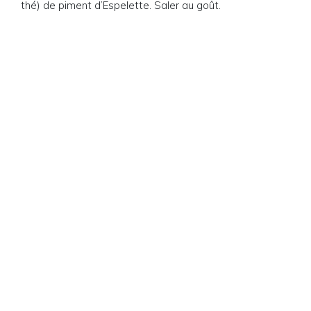
thé) de piment d’Espelette. Saler au goût.