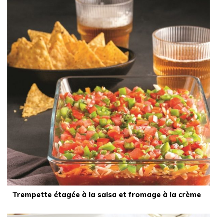
Trempette étagée à la salsa et fromage à la crème