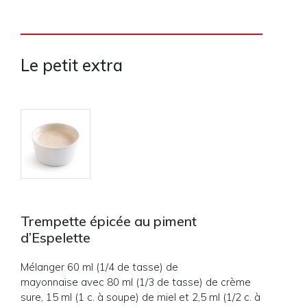
Le petit extra
Trempette épicée au piment
d’Espelette
Mélanger 60 ml (1/4 de tasse) de
mayonnaise avec 80 ml (1/3 de tasse) de crème
sure, 15 ml (1 c. à soupe) de miel et 2,5 ml (1/2 c. à