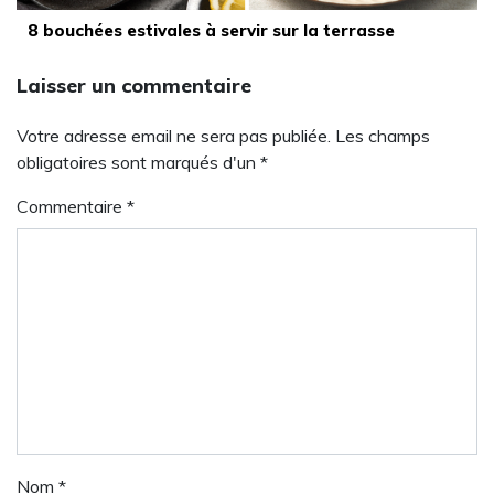
8 bouchées estivales à servir sur la terrasse
Laisser un commentaire
Votre adresse email ne sera pas publiée. Les champs
obligatoires sont marqués d'un *
Commentaire
*
Nom
*