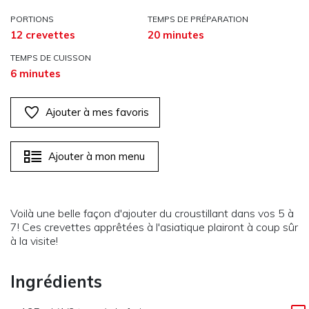
PORTIONS
TEMPS DE PRÉPARATION
12 crevettes
20 minutes
TEMPS DE CUISSON
6 minutes
Ajouter à mes favoris
Ajouter à mon menu
Voilà une belle façon d'ajouter du croustillant dans vos 5 à
7! Ces crevettes apprêtées à l'asiatique plairont à coup sûr
à la visite!
Ingrédients