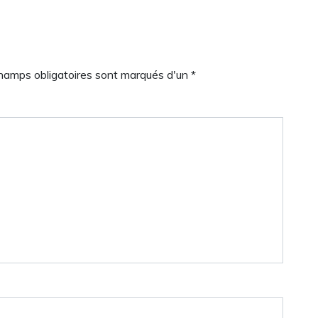
champs obligatoires sont marqués d'un *