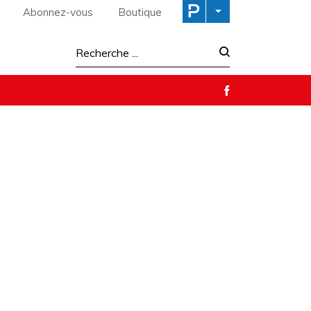
Abonnez-vous
Boutique
Recherche :