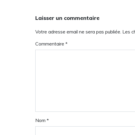
Laisser un commentaire
Votre adresse email ne sera pas publiée. Les 
Commentaire
*
Nom
*