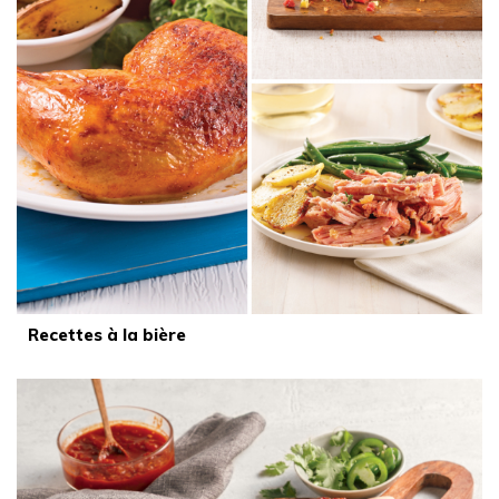
Recettes à la bière