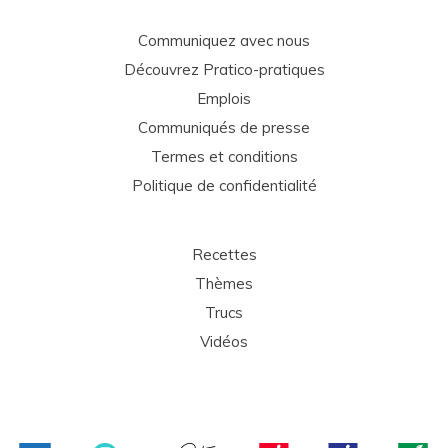
Communiquez avec nous
Découvrez Pratico-pratiques
Emplois
Communiqués de presse
Termes et conditions
Politique de confidentialité
Recettes
Thèmes
Trucs
Vidéos