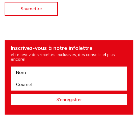
Inscrivez-vous à notre infolettre
et recevez des recettes exclusives, des conseils et plus
encore!