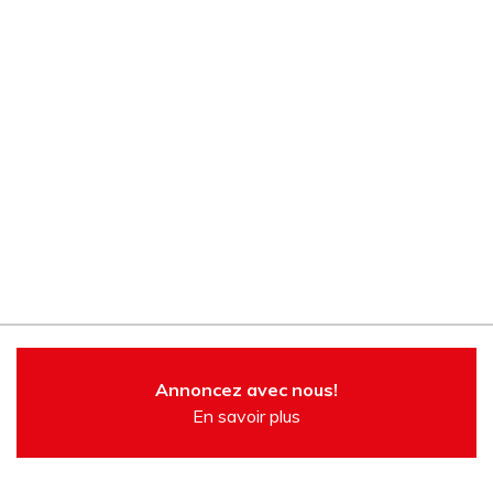
Annoncez avec nous!
En savoir plus