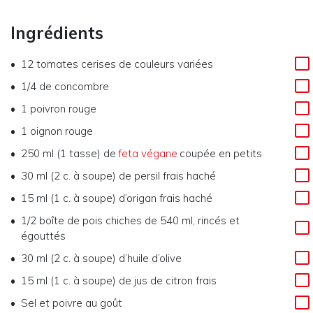
Ingrédients
12 tomates cerises de couleurs variées
1/4 de concombre
1 poivron rouge
1 oignon rouge
250 ml (1 tasse) de
feta végane
coupée en petits
30 ml (2 c. à soupe) de persil frais haché
15 ml (1 c. à soupe) d’origan frais haché
1/2 boîte de pois chiches de 540 ml, rincés et
égouttés
30 ml (2 c. à soupe) d’huile d’olive
15 ml (1 c. à soupe) de jus de citron frais
Sel et poivre au goût