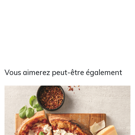
Vous aimerez peut-être également