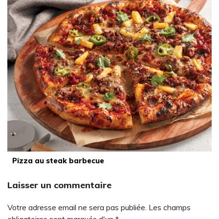
Pizza au steak barbecue
Laisser un commentaire
Votre adresse email ne sera pas publiée. Les champs