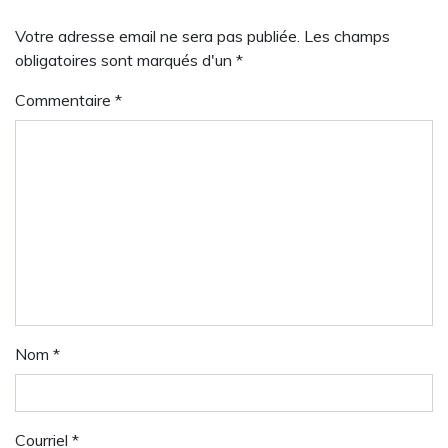
Votre adresse email ne sera pas publiée. Les champs
obligatoires sont marqués d'un *
Commentaire
*
Nom
*
Courriel
*