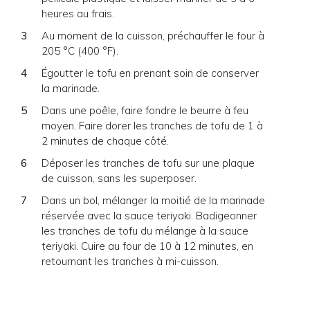
heures au frais.
Au moment de la cuisson, préchauffer le four à
205 °C (400 °F).
Égoutter le tofu en prenant soin de conserver
la marinade.
Dans une poêle, faire fondre le beurre à feu
moyen. Faire dorer les tranches de tofu de 1 à
2 minutes de chaque côté.
Déposer les tranches de tofu sur une plaque
de cuisson, sans les superposer.
Dans un bol, mélanger la moitié de la marinade
réservée avec la sauce teriyaki. Badigeonner
les tranches de tofu du mélange à la sauce
teriyaki. Cuire au four de 10 à 12 minutes, en
retournant les tranches à mi-cuisson.