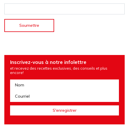
Inscrivez-vous à notre infolettre
et recevez des recettes exclusives, des conseils et plus
encore!