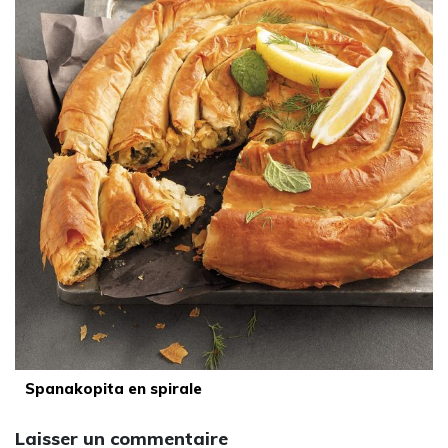
Spanakopita en spirale
Laisser un commentaire