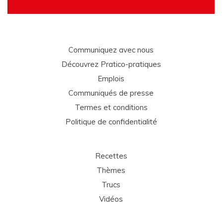
Communiquez avec nous
Découvrez Pratico-pratiques
Emplois
Communiqués de presse
Termes et conditions
Politique de confidentialité
Recettes
Thèmes
Trucs
Vidéos