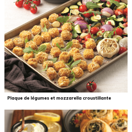
Plaque de légumes et mozzarella croustillante