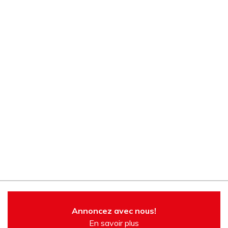
Annoncez avec nous!
En savoir plus