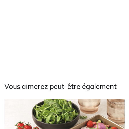
Vous aimerez peut-être également