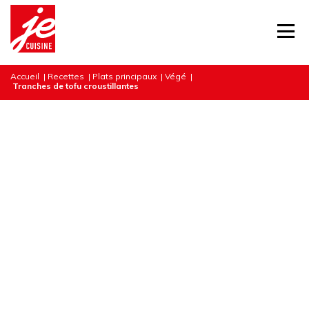
Accueil
|
Recettes
|
Plats principaux
|
Végé
|
Tranches de tofu croustillantes