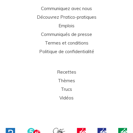
Communiquez avec nous
Découvrez Pratico-pratiques
Emplois
Communiqués de presse
Termes et conditions
Politique de confidentialité
Recettes
Thèmes
Trucs
Vidéos