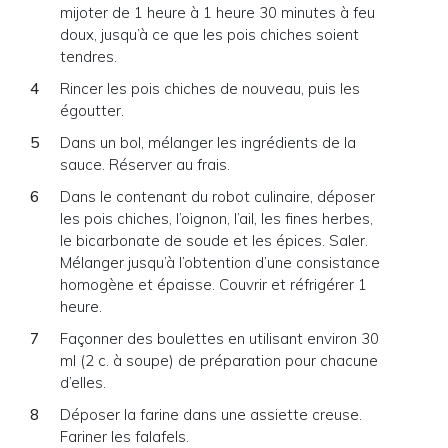
mijoter de 1 heure à 1 heure 30 minutes à feu
doux, jusqu’à ce que les pois chiches soient
tendres.
Rincer les pois chiches de nouveau, puis les
égoutter.
Dans un bol, mélanger les ingrédients de la
sauce. Réserver au frais.
Dans le contenant du robot culinaire, déposer
les pois chiches, l’oignon, l’ail, les fines herbes,
le bicarbonate de soude et les épices. Saler.
Mélanger jusqu’à l’obtention d’une consistance
homogène et épaisse. Couvrir et réfrigérer 1
heure.
Façonner des boulettes en utilisant environ 30
ml (2 c. à soupe) de préparation pour chacune
d’elles.
Déposer la farine dans une assiette creuse.
Fariner les falafels.