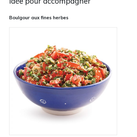
Idée pour accompagner
Boulgour aux fines herbes