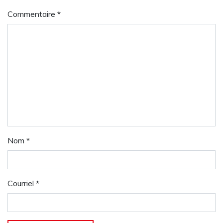
Commentaire
*
Nom
*
Courriel
*