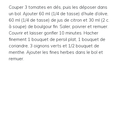
Couper 3 tomates en dés, puis les déposer dans
un bol. Ajouter 60 ml (1/4 de tasse) d’huile d’olive,
60 ml (1/4 de tasse) de jus de citron et 30 ml (2 c.
à soupe) de boulgour fin. Saler, poivrer et remuer.
Couvrir et laisser gonfler 10 minutes. Hacher
finement 1 bouquet de persil plat, 1 bouquet de
coriandre, 3 oignons verts et 1/2 bouquet de
menthe. Ajouter les fines herbes dans le bol et
remuer.