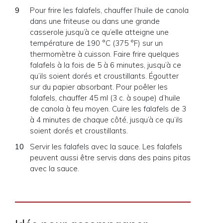
Pour frire les falafels, chauffer l’huile de canola
dans une friteuse ou dans une grande
casserole jusqu’à ce qu’elle atteigne une
température de 190 °C (375 °F) sur un
thermomètre à cuisson. Faire frire quelques
falafels à la fois de 5 à 6 minutes, jusqu’à ce
qu’ils soient dorés et croustillants. Égoutter
sur du papier absorbant. Pour poêler les
falafels, chauffer 45 ml (3 c. à soupe) d’huile
de canola à feu moyen. Cuire les falafels de 3
à 4 minutes de chaque côté, jusqu’à ce qu’ils
soient dorés et croustillants.
Servir les falafels avec la sauce. Les falafels
peuvent aussi être servis dans des pains pitas
avec la sauce.