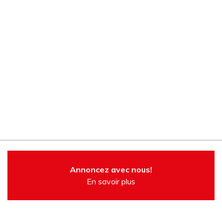
Annoncez avec nous!
En savoir plus