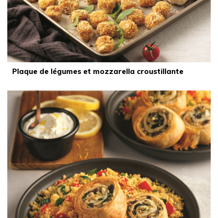
Plaque de légumes et mozzarella croustillante