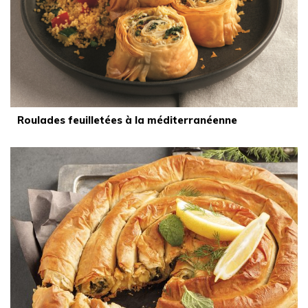
Roulades feuilletées à la méditerranéenne