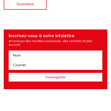
Inscrivez-vous à notre infolettre
et recevez des recettes exclusives, des conseils et plus
encore!