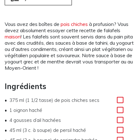
Vous avez des boîtes de
pois chiches
à profusion? Vous
devez absolument essayer cette recette de falafels
maison
! Les falafels sont souvent servis dans du pain pita
avec des crudités, des sauces à base de tahini, du yogourt
ou d'autres condiments, créant ainsi un plat végétarien ou
végétalien populaire et savoureux. Notre sauce à base de
yogourt grec et de menthe devrait vous transporter au au
Moyen-Orient !
Ingrédients
375 ml (1 1/2 tasse) de pois chiches secs
1 oignon haché
4 gousses d’ail hachées
45 ml (3 c. à soupe) de persil haché