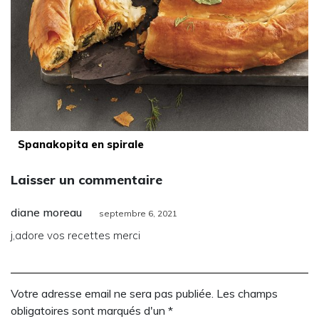
Spanakopita en spirale
Laisser un commentaire
diane moreau
septembre 6, 2021
j,adore vos recettes merci
Votre adresse email ne sera pas publiée. Les champs
obligatoires sont marqués d'un *