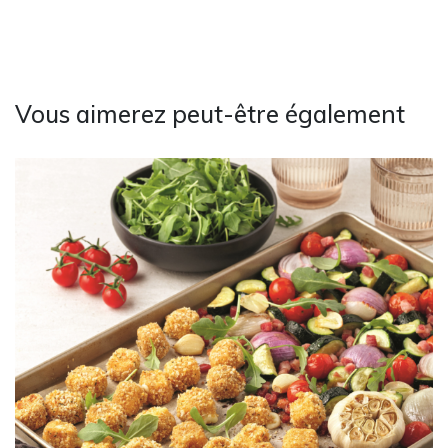
Vous aimerez peut-être également