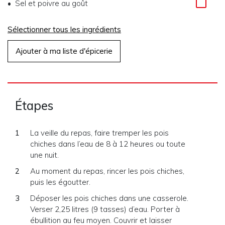
Sel et poivre au goût
Sélectionner tous les ingrédients
Ajouter à ma liste d'épicerie
Étapes
La veille du repas, faire tremper les pois
chiches dans l’eau de 8 à 12 heures ou toute
une nuit.
Au moment du repas, rincer les pois chiches,
puis les égoutter.
Déposer les pois chiches dans une casserole.
Verser 2,25 litres (9 tasses) d’eau. Porter à
ébullition au feu moyen. Couvrir et laisser