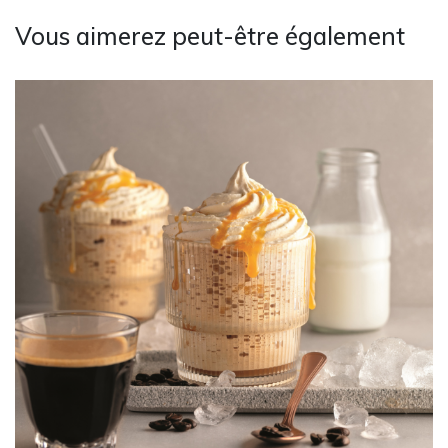
Vous aimerez peut-être également