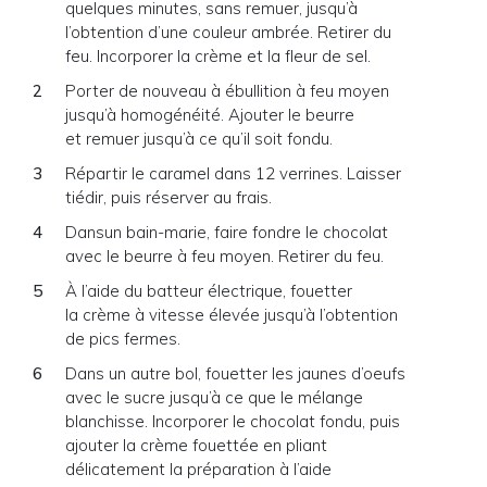
quelques minutes, sans remuer, jusqu’à
l’obtention d’une couleur ambrée. Retirer du
feu. Incorporer la crème et la fleur de sel.
Porter de nouveau à ébullition à feu moyen
jusqu’à homogénéité. Ajouter le beurre
et remuer jusqu’à ce qu’il soit fondu.
Répartir le caramel dans 12 verrines. Laisser
tiédir, puis réserver au frais.
Dansun bain-marie, faire fondre le chocolat
avec le beurre à feu moyen. Retirer du feu.
À l’aide du batteur électrique, fouetter
la crème à vitesse élevée jusqu’à l’obtention
de pics fermes.
Dans un autre bol, fouetter les jaunes d’oeufs
avec le sucre jusqu’à ce que le mélange
blanchisse. Incorporer le chocolat fondu, puis
ajouter la crème fouettée en pliant
délicatement la préparation à l’aide