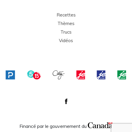
Recettes
Thèmes
Trucs
Vidéos
Financé par le gouvernement du