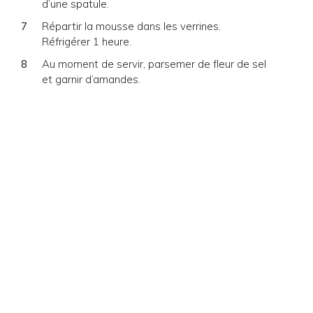
d’une spatule.
Répartir la mousse dans les verrines.
Réfrigérer 1 heure.
Au moment de servir, parsemer de fleur de sel
et garnir d’amandes.