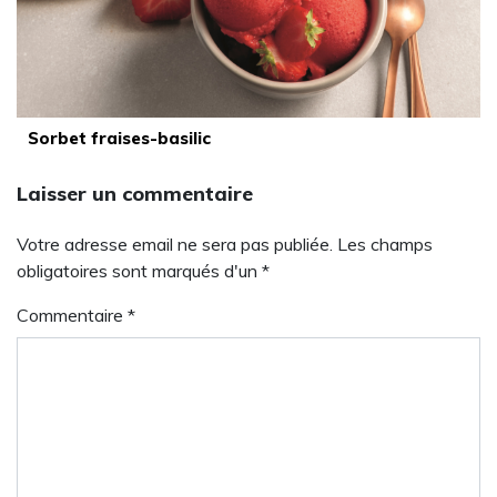
Sorbet fraises-basilic
Laisser un commentaire
Votre adresse email ne sera pas publiée. Les champs
obligatoires sont marqués d'un *
Commentaire
*