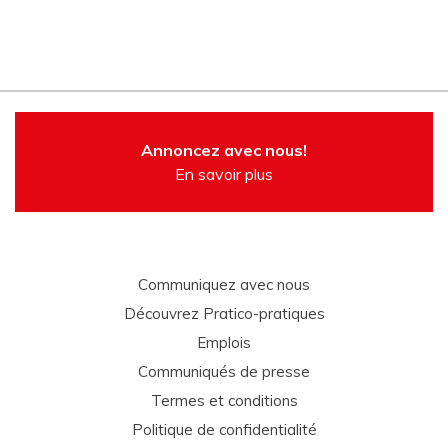
Annoncez avec nous!
En savoir plus
Communiquez avec nous
Découvrez Pratico-pratiques
Emplois
Communiqués de presse
Termes et conditions
Politique de confidentialité