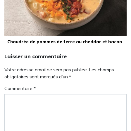
Chaudrée de pommes de terre au cheddar et bacon
Laisser un commentaire
Votre adresse email ne sera pas publiée. Les champs
obligatoires sont marqués d'un *
Commentaire
*