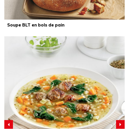
Soupe BLT en bols de pain