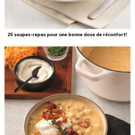
25 soupes-repas pour une bonne dose de réconfort!