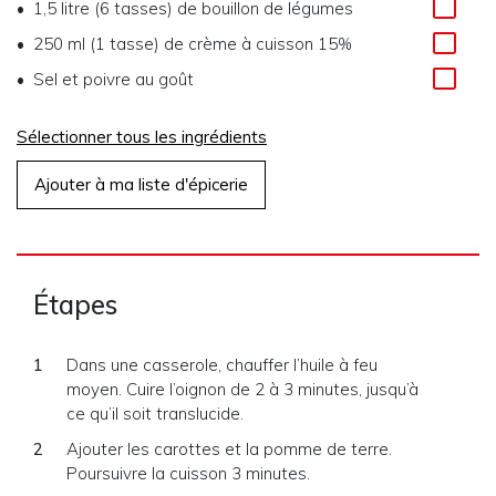
1,5 litre (6 tasses) de bouillon de légumes
250 ml (1 tasse) de crème à cuisson 15%
Sel et poivre au goût
Sélectionner tous les ingrédients
Ajouter à ma liste d'épicerie
Étapes
Dans une casserole, chauffer l’huile à feu
moyen. Cuire l’oignon de 2 à 3 minutes, jusqu’à
ce qu’il soit translucide.
Ajouter les carottes et la pomme de terre.
Poursuivre la cuisson 3 minutes.