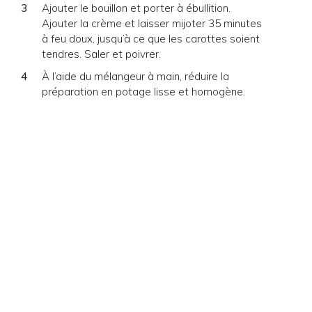
Ajouter le bouillon et porter à ébullition.
Ajouter la crème et laisser mijoter 35 minutes
à feu doux, jusqu’à ce que les carottes soient
tendres. Saler et poivrer.
À l’aide du mélangeur à main, réduire la
préparation en potage lisse et homogène.