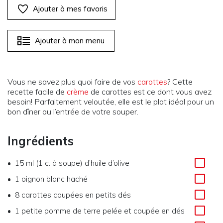
Ajouter à mes favoris
Ajouter à mon menu
Vous ne savez plus quoi faire de vos
carottes
? Cette
recette facile de
crème
de carottes est ce dont vous avez
besoin! Parfaitement veloutée, elle est le plat idéal pour un
bon dîner ou l’entrée de votre souper.
Ingrédients
15 ml (1 c. à soupe) d’huile d’olive
1 oignon blanc haché
8 carottes coupées en petits dés
1 petite pomme de terre pelée et coupée en dés