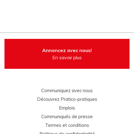
Annoncez avec nous!
En savoir plus
Communiquez avec nous
Découvrez Pratico-pratiques
Emplois
Communiqués de presse
Termes et conditions
Politique de confidentialité