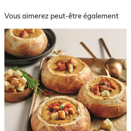
Vous aimerez peut-être également