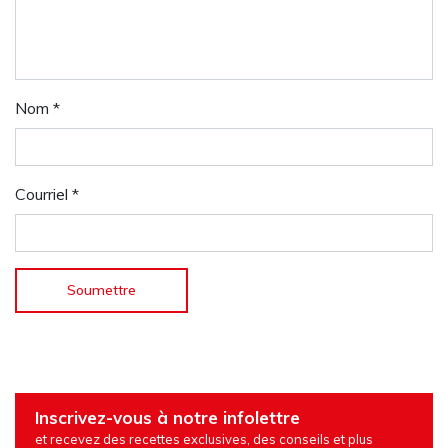
Nom
*
Courriel
*
Inscrivez-vous à notre infolettre
et recevez des recettes exclusives, des conseils et plus