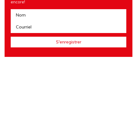
encore!