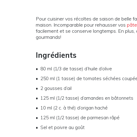
Pour cuisiner vos récoltes de saison de belle 
maison. Incomparable pour rehausser vos
pâte
facilement et se conserve longtemps. En plus, 
gourmands!
Ingrédients
80 ml (1/3 de tasse) d’huile d’olive
250 ml (1 tasse) de tomates séchées coupée
2 gousses d’ail
125 ml (1/2 tasse) d’amandes en bâtonnets
10 ml (2 c. à thé) d’origan haché
125 ml (1/2 tasse) de parmesan râpé
Sel et poivre au goût