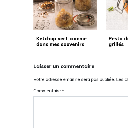
Ketchup vert comme
Pesto d
dans mes souvenirs
grillés
Laisser un commentaire
Votre adresse email ne sera pas publiée. Les 
Commentaire
*