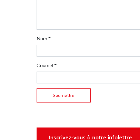
Nom
*
Courriel
*
Inscrivez-vous à notre infolettre