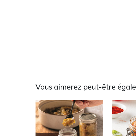
Vous aimerez peut-être égal