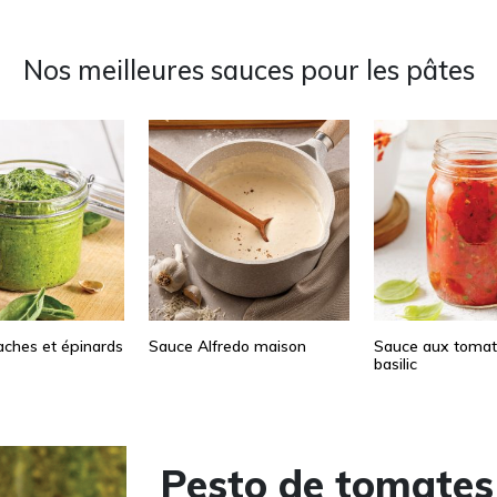
Nos meilleures sauces pour les pâtes
aches et épinards
Sauce Alfredo maison
Sauce aux tomat
basilic
Pesto de tomates