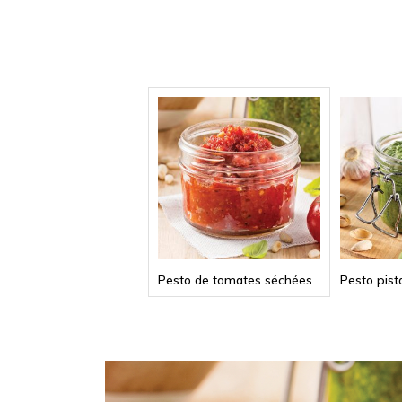
Pesto de tomates séchées
Pesto pist