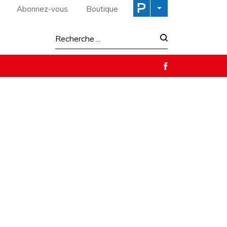
Abonnez-vous
Boutique
Recherche :