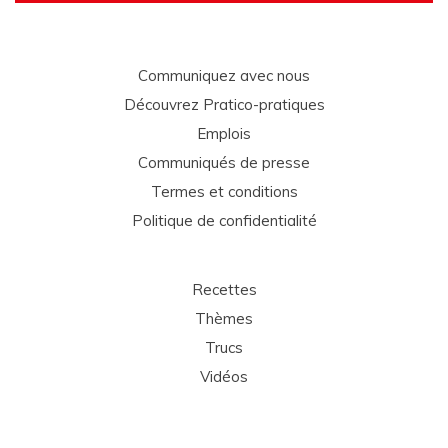
Communiquez avec nous
Découvrez Pratico-pratiques
Emplois
Communiqués de presse
Termes et conditions
Politique de confidentialité
Recettes
Thèmes
Trucs
Vidéos