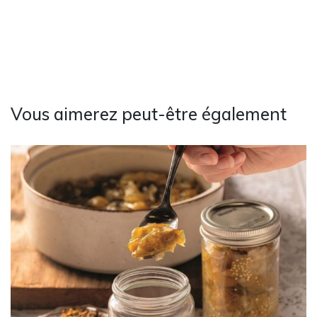
Vous aimerez peut-être également