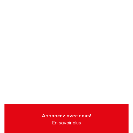
Annoncez avec nous!
En savoir plus