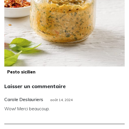
Pesto sicilien
Laisser un commentaire
Carole Deslauriers
août 14, 2024
Wow! Merci beaucoup.