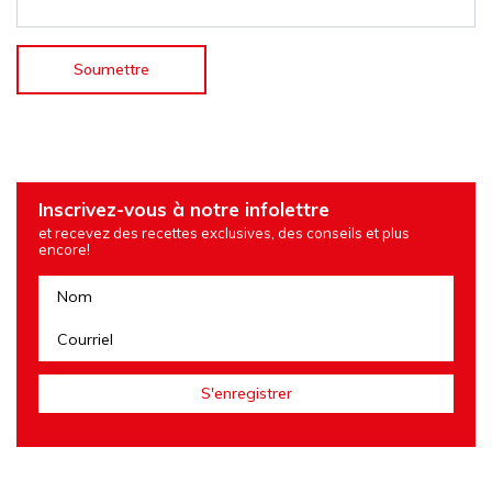
Inscrivez-vous à notre infolettre
et recevez des recettes exclusives, des conseils et plus
encore!