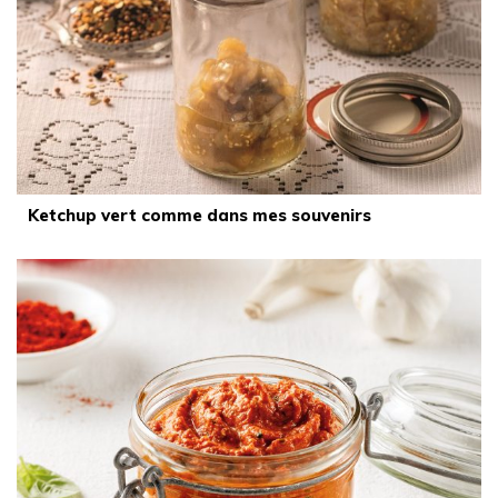
Ketchup vert comme dans mes souvenirs