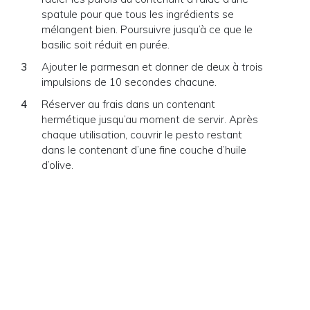
spatule pour que tous les ingrédients se
mélangent bien. Poursuivre jusqu’à ce que le
basilic soit réduit en purée.
Ajouter le parmesan et donner de deux à trois
impulsions de 10 secondes chacune.
Réserver au frais dans un contenant
hermétique jusqu’au moment de servir. Après
chaque utilisation, couvrir le pesto restant
dans le contenant d’une fine couche d’huile
d’olive.