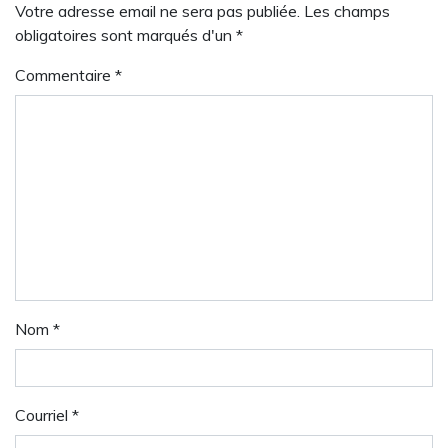
Votre adresse email ne sera pas publiée. Les champs
obligatoires sont marqués d'un *
Commentaire
*
Nom
*
Courriel
*