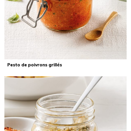
Pesto de poivrons grillés