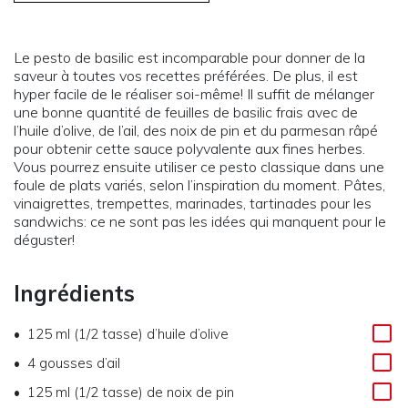
Le pesto de basilic est incomparable pour donner de la
saveur à toutes vos recettes préférées. De plus, il est
hyper facile de le réaliser soi-même! Il suffit de mélanger
une bonne quantité de feuilles de basilic frais avec de
l’huile d’olive, de l’ail, des noix de pin et du parmesan râpé
pour obtenir cette sauce polyvalente aux fines herbes.
Vous pourrez ensuite utiliser ce pesto classique dans une
foule de plats variés, selon l’inspiration du moment. Pâtes,
vinaigrettes, trempettes, marinades, tartinades pour les
sandwichs: ce ne sont pas les idées qui manquent pour le
déguster!
Ingrédients
125 ml (1/2 tasse) d’huile d’olive
4 gousses d’ail
125 ml (1/2 tasse) de noix de pin