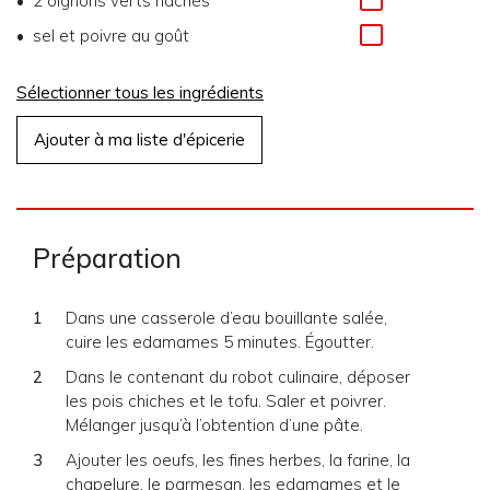
2
oignons verts hachés
sel et poivre au goût
Sélectionner tous les ingrédients
Ajouter à ma liste d'épicerie
Préparation
Dans une casserole d’eau bouillante salée,
cuire les edamames 5 minutes. Égoutter.
Dans le contenant du robot culinaire, déposer
les pois chiches et le tofu. Saler et poivrer.
Mélanger jusqu’à l’obtention d’une pâte.
Ajouter les oeufs, les fines herbes, la farine, la
chapelure, le parmesan, les edamames et le