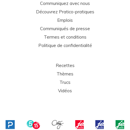
Communiquez avec nous
Découvrez Pratico-pratiques
Emplois
Communiqués de presse
Termes et conditions
Politique de confidentialité
Recettes
Thèmes
Trucs
Vidéos