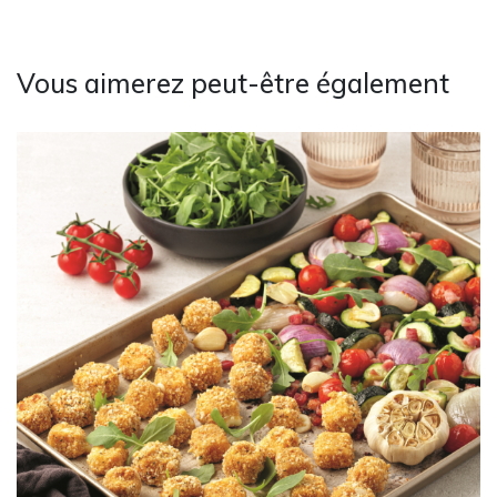
Vous aimerez peut-être également