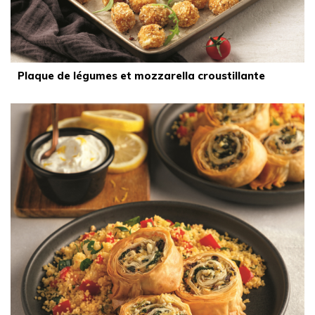
Plaque de légumes et mozzarella croustillante