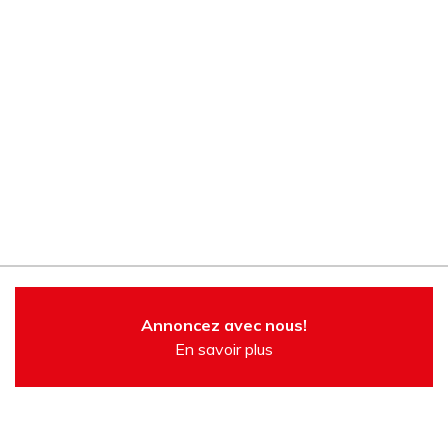
Annoncez avec nous!
En savoir plus