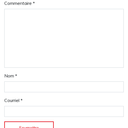
Commentaire
*
Nom
*
Courriel
*