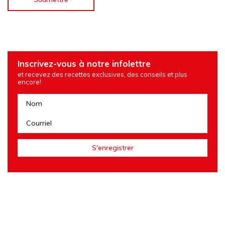
Inscrivez-vous à notre infolettre
et recevez des recettes exclusives, des conseils et plus
encore!