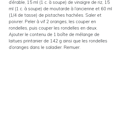
d’érable, 15 ml (1 c. à soupe) de vinaigre de riz, 15
ml (1 c. à soupe) de moutarde à l’ancienne et 60 ml
(1/4 de tasse) de pistaches hachées. Saler et
poivrer. Peler à vif 2 oranges, les couper en
rondelles, puis couper les rondelles en deux.
Ajouter le contenu de 1 boîte de mélange de
laitues printanier de 142 g ainsi que les rondelles
d’oranges dans le saladier. Remuer.