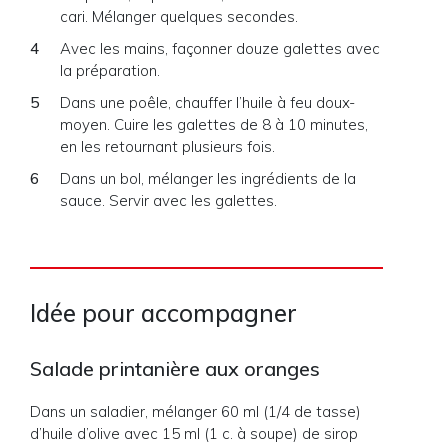
cari. Mélanger quelques secondes.
Avec les mains, façonner douze galettes avec
la préparation.
Dans une poêle, chauffer l’huile à feu doux-
moyen. Cuire les galettes de 8 à 10 minutes,
en les retournant plusieurs fois.
Dans un bol, mélanger les ingrédients de la
sauce. Servir avec les galettes.
Idée pour accompagner
Salade printanière aux oranges
Dans un saladier, mélanger 60 ml (1/4 de tasse)
d’huile d’olive avec 15 ml (1 c. à soupe) de sirop