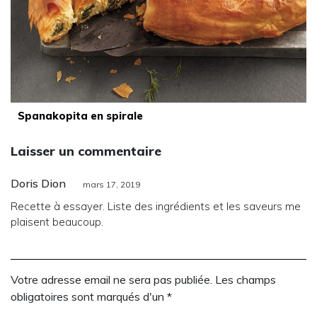
Spanakopita en spirale
Laisser un commentaire
Doris Dion
mars 17, 2019
Recette à essayer. Liste des ingrédients et les saveurs me
plaisent beaucoup.
Votre adresse email ne sera pas publiée. Les champs
obligatoires sont marqués d'un *