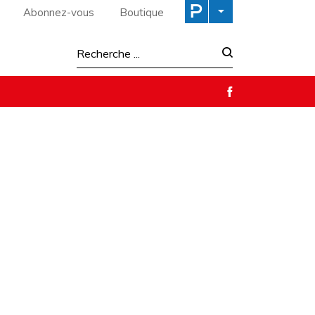
Abonnez-vous
Boutique
Recherche :