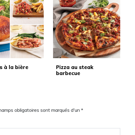
s à la bière
Pizza au steak
barbecue
champs obligatoires sont marqués d'un *