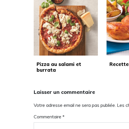
Pizza au salami et
Recette
burrata
Laisser un commentaire
Votre adresse email ne sera pas publiée. Les 
Commentaire
*