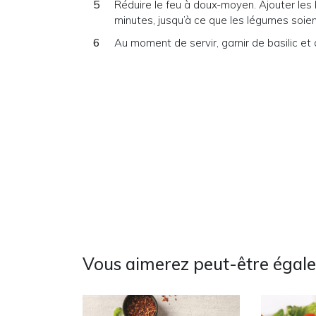
Réduire le feu à doux-moyen. Ajouter les 
minutes, jusqu’à ce que les légumes soien
Au moment de servir, garnir de basilic e
Vous aimerez peut-être égal