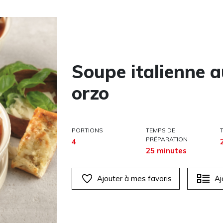
Soupe italienne a
orzo
PORTIONS
TEMPS DE
PRÉPARATION
4
25 minutes
Ajouter à mes favoris
Aj