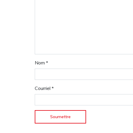
Nom
*
Courriel
*