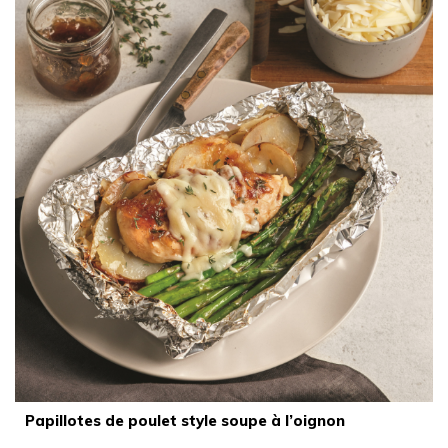
Papillotes de poulet style soupe à l’oignon