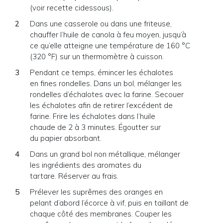
(voir recette cidessous).
Dans une casserole ou dans une friteuse,
chauffer l’huile de canola à feu moyen, jusqu’à
ce qu’elle atteigne une température de 160 °C
(320 °F) sur un thermomètre à cuisson.
Pendant ce temps, émincer les échalotes
en fines rondelles. Dans un bol, mélanger les
rondelles d’échalotes avec la farine. Secouer
les échalotes afin de retirer l’excédent de
farine. Frire les échalotes dans l’huile
chaude de 2 à 3 minutes. Égoutter sur
du papier absorbant.
Dans un grand bol non métallique, mélanger
les ingrédients des aromates du
tartare. Réserver au frais.
Prélever les suprêmes des oranges en
pelant d’abord l’écorce à vif, puis en taillant de
chaque côté des membranes. Couper les