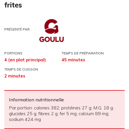
frites
PRÉSENTÉ PAR :
PORTIONS
TEMPS DE PRÉPARATION
4 (en plat principal)
45 minutes
TEMPS DE CUISSON
2 minutes
Information nutritionnelle
Par portion: calories 382; protéines 27 g; M.G. 18 g;
glucides 25 g; fibres 2 g; fer 5 mg; calcium 89 mg;
sodium 424 mg