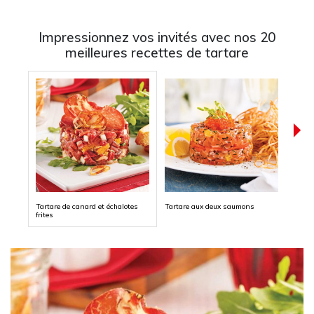
Impressionnez vos invités avec nos 20
meilleures recettes de tartare
Tartare de canard et échalotes
Tartare aux deux saumons
Tarta
frites