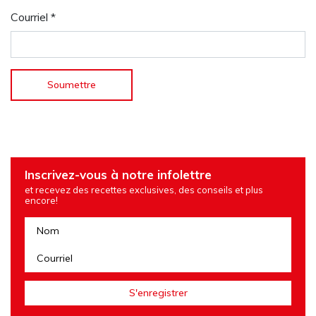
Courriel
*
Inscrivez-vous à notre infolettre
et recevez des recettes exclusives, des conseils et plus
encore!