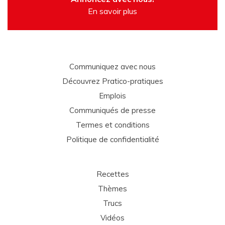
En savoir plus
Communiquez avec nous
Découvrez Pratico-pratiques
Emplois
Communiqués de presse
Termes et conditions
Politique de confidentialité
Recettes
Thèmes
Trucs
Vidéos