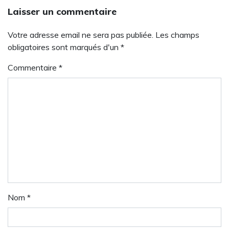
Laisser un commentaire
Votre adresse email ne sera pas publiée. Les champs
obligatoires sont marqués d'un *
Commentaire
*
Nom
*