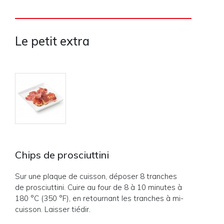
Le petit extra
Chips de prosciuttini
Sur une plaque de cuisson, déposer 8 tranches
de prosciuttini. Cuire au four de 8 à 10 minutes à
180 °C (350 °F), en retournant les tranches à mi-
cuisson. Laisser tiédir.