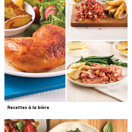
Recettes à la bière