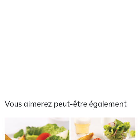
Vous aimerez peut-être également