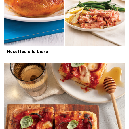
Recettes à la bière