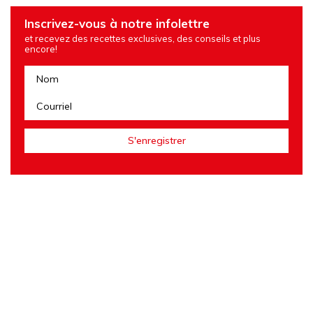
Inscrivez-vous à notre infolettre
et recevez des recettes exclusives, des conseils et plus
encore!