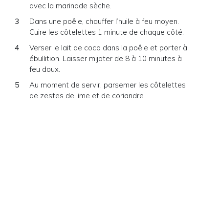
avec la marinade sèche.
Dans une poêle, chauffer l’huile à feu moyen.
Cuire les côtelettes 1 minute de chaque côté.
Verser le lait de coco dans la poêle et porter à
ébullition. Laisser mijoter de 8 à 10 minutes à
feu doux.
Au moment de servir, parsemer les côtelettes
de zestes de lime et de coriandre.