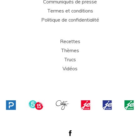
Communiqués de presse
Termes et conditions
Politique de confidentialité
Recettes
Thèmes
Trucs
Vidéos