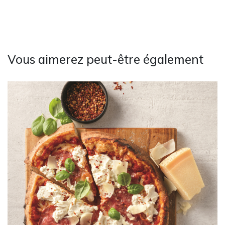
Vous aimerez peut-être également