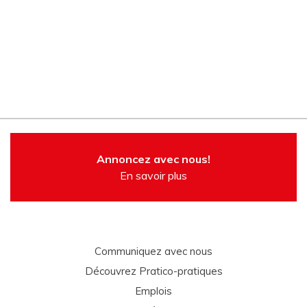
Annoncez avec nous!
En savoir plus
Communiquez avec nous
Découvrez Pratico-pratiques
Emplois