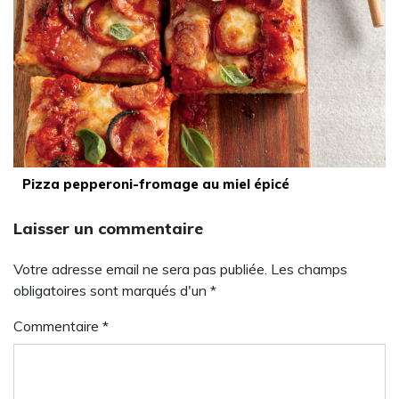
Pizza pepperoni-fromage au miel épicé
Laisser un commentaire
Votre adresse email ne sera pas publiée. Les champs
obligatoires sont marqués d'un *
Commentaire
*