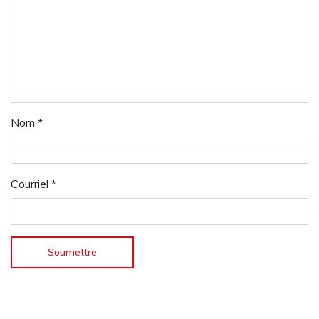
Nom
*
Courriel
*