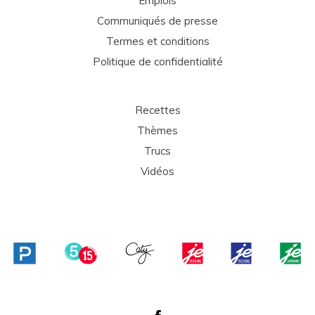
Emplois
Communiqués de presse
Termes et conditions
Politique de confidentialité
Recettes
Thèmes
Trucs
Vidéos