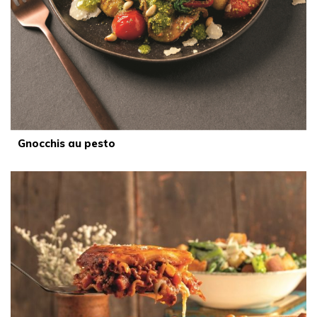
Gnocchis au pesto