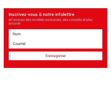
Inscrivez-vous à notre infolettre
et recevez des recettes exclusives, des conseils et plus
encore!