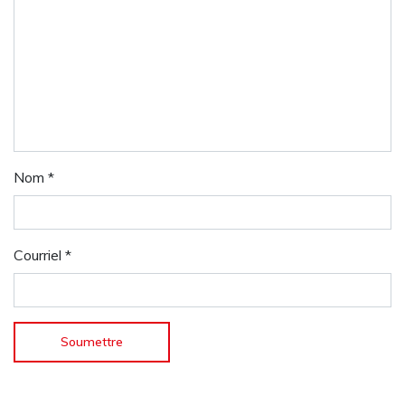
Nom
*
Courriel
*