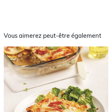
Vous aimerez peut-être également