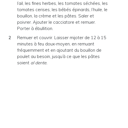
l’ail, les fines herbes, les tomates séchées, les
tomates cerises, les bébés épinards, l’huile, le
bouillon, la crème et les pâtes. Saler et
poivrer. Ajouter le cacciatore et remuer.
Porter à ébullition.
Remuer et couvrir. Laisser mijoter de 12 à 15
minutes à feu doux-moyen, en remuant
fréquemment et en ajoutant du bouillon de
poulet au besoin, jusqu’à ce que les pâtes
soient
al dente.