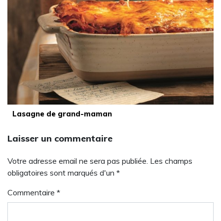
Lasagne de grand-maman
Laisser un commentaire
Votre adresse email ne sera pas publiée. Les champs
obligatoires sont marqués d'un *
Commentaire
*