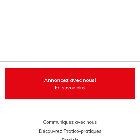
Annoncez avec nous!
En savoir plus
Communiquez avec nous
Découvrez Pratico-pratiques