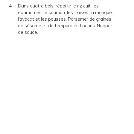
Dans quatre bols, répartir le riz cuit, les
edamames, le saumon, les fraises, la mangue,
l’avocat et les pousses. Parsemer de graines
de sésame et de tempura en flocons. Napper
de sauce.