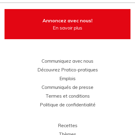
Annoncez avec nous!
En savoir plus
Communiquez avec nous
Découvrez Pratico-pratiques
Emplois
Communiqués de presse
Termes et conditions
Politique de confidentialité
Recettes
Thèmes