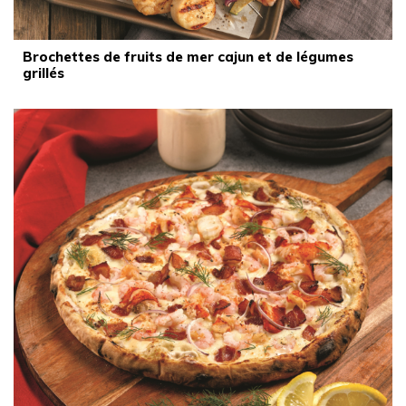
Brochettes de fruits de mer cajun et de légumes
grillés