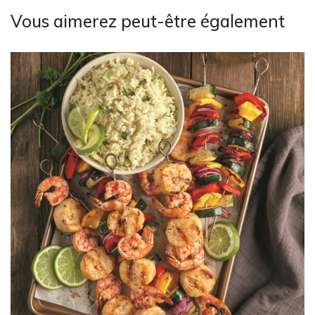
Vous aimerez peut-être également