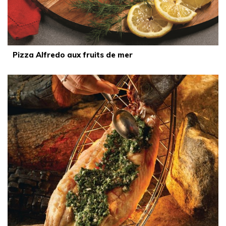
Pizza Alfredo aux fruits de mer