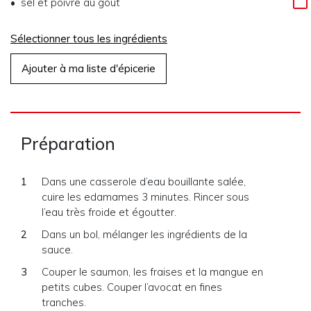
sel et poivre au goût
Sélectionner tous les ingrédients
Ajouter à ma liste d'épicerie
Préparation
Dans une casserole d’eau bouillante salée,
cuire les edamames 3 minutes. Rincer sous
l’eau très froide et égoutter.
Dans un bol, mélanger les ingrédients de la
sauce.
Couper le saumon, les fraises et la mangue en
petits cubes. Couper l’avocat en fines
tranches.