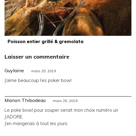
Poisson entier grillé & gremolata
Laisser un commentaire
Guylaine
mars 25, 2019
J’aime beaucoup l’es poker bowl
Manon Thibodeau
mars 25, 2019
Le poke bowl pour souper serait mon choix numéro un
J’ADORE,
J’en mangerais à tout les jours.