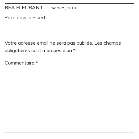
REA FLEURANT
mars 25, 2019
Poke bowl dessert
Votre adresse email ne sera pas publiée. Les champs
obligatoires sont marqués d'un *
Commentaire
*