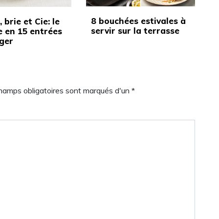
8 bouchées estivales à
 brie et Cie: le
servir sur la terrasse
 en 15 entrées
ger
champs obligatoires sont marqués d'un *