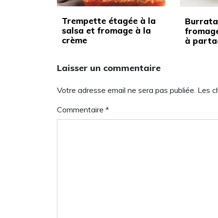
Trempette étagée à la
Burrata,
salsa et fromage à la
fromage
crème
à parta
Laisser un commentaire
Votre adresse email ne sera pas publiée. Les 
Commentaire
*