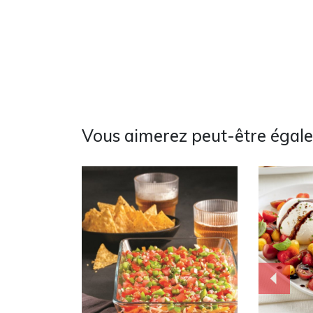
Vous aimerez peut-être égal