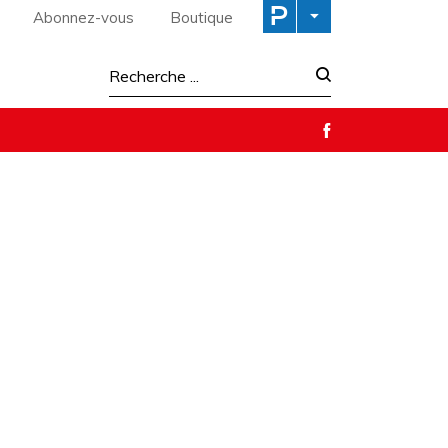
Abonnez-vous
Boutique
Recherche :