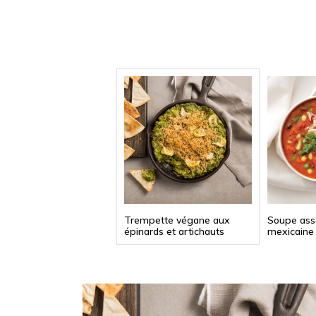
Trempette végane aux
Soupe ass
épinards et artichauts
mexicaine