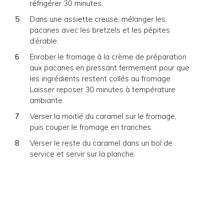
réfrigérer 30 minutes.
Dans une assiette creuse, mélanger les
pacanes avec les bretzels et les pépites
d’érable.
Enrober le fromage à la crème de préparation
aux pacanes en pressant fermement pour que
les ingrédients restent collés au fromage.
Laisser reposer 30 minutes à température
ambiante.
Verser la moitié du caramel sur le fromage,
puis couper le fromage en tranches.
Verser le reste du caramel dans un bol de
service et servir sur la planche.