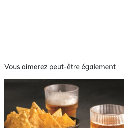
Vous aimerez peut-être également