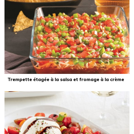
Trempette étagée à la salsa et fromage à la crème