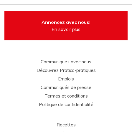
Annoncez avec nous!
En savoir plus
Communiquez avec nous
Découvrez Pratico-pratiques
Emplois
Communiqués de presse
Termes et conditions
Politique de confidentialité
Recettes