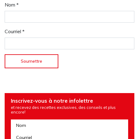
Nom
*
Courriel
*
Inscrivez-vous à notre infolettre
et recevez des recettes exclusives, des conseils et plus
encore!