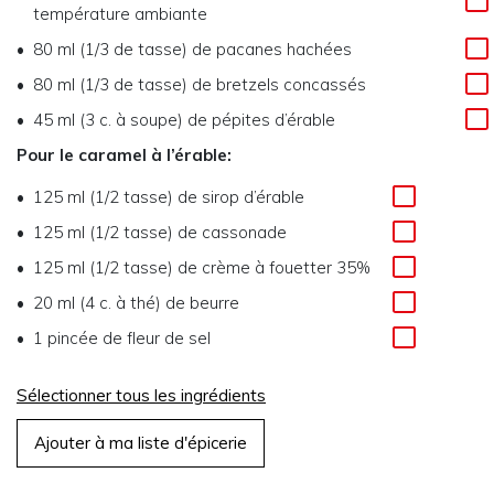
température ambiante
80 ml (1/3 de tasse) de pacanes hachées
80 ml (1/3 de tasse) de bretzels concassés
45 ml (3 c. à soupe) de pépites d’érable
Pour le caramel à l’érable:
125 ml (1/2 tasse) de sirop d’érable
125 ml (1/2 tasse) de cassonade
125 ml (1/2 tasse) de crème à fouetter 35%
20 ml (4 c. à thé) de beurre
1 pincée de fleur de sel
Sélectionner tous les ingrédients
Ajouter à ma liste d'épicerie