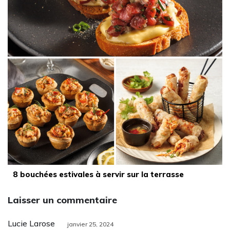
8 bouchées estivales à servir sur la terrasse
Laisser un commentaire
Lucie Larose
janvier 25, 2024