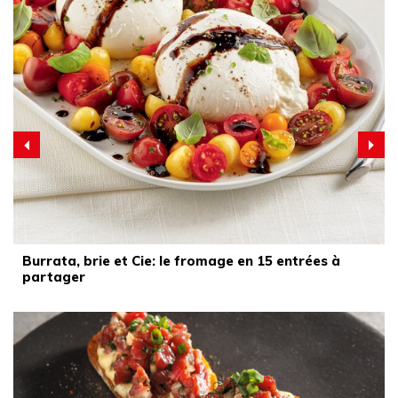
Burrata, brie et Cie: le fromage en 15 entrées à
partager