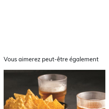
Vous aimerez peut-être également