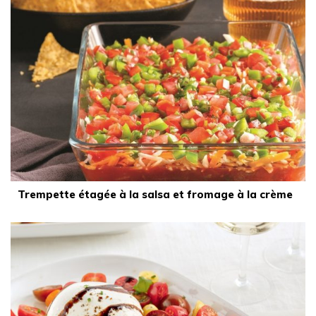
Trempette étagée à la salsa et fromage à la crème