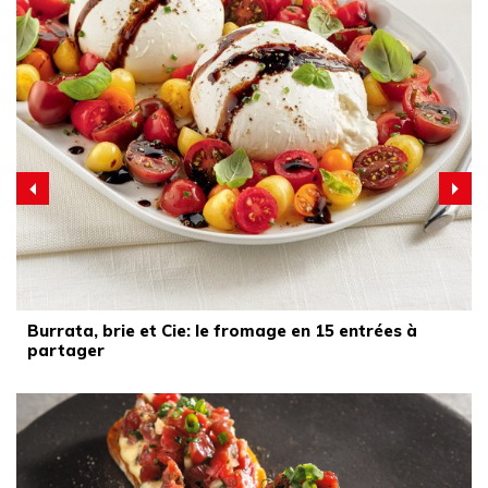
Burrata, brie et Cie: le fromage en 15 entrées à
partager