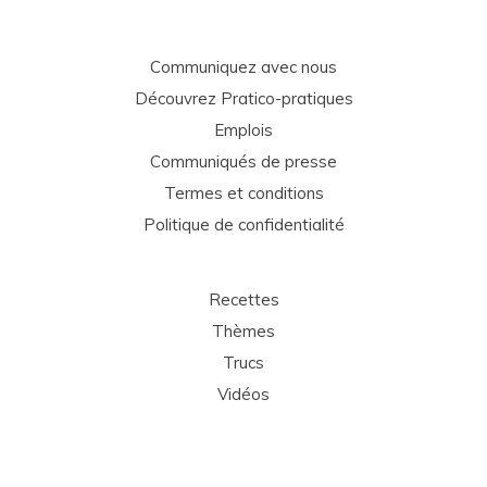
Communiquez avec nous
Découvrez Pratico-pratiques
Emplois
Communiqués de presse
Termes et conditions
Politique de confidentialité
Recettes
Thèmes
Trucs
Vidéos