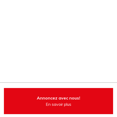
Annoncez avec nous!
En savoir plus