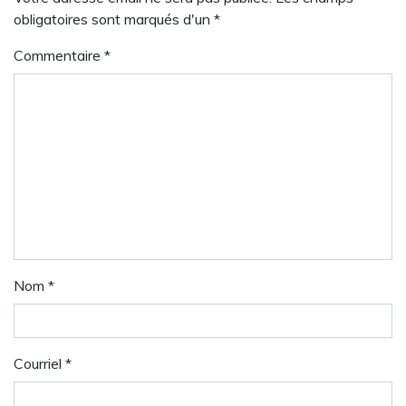
obligatoires sont marqués d'un *
Commentaire
*
Nom
*
Courriel
*