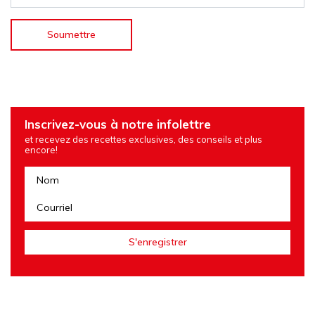
Inscrivez-vous à notre infolettre
et recevez des recettes exclusives, des conseils et plus
encore!