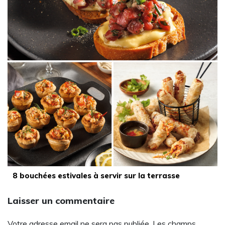
8 bouchées estivales à servir sur la terrasse
Laisser un commentaire
Votre adresse email ne sera pas publiée. Les champs