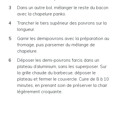
Dans un autre bol, mélanger le reste du bacon
avec la chapelure panko.
Trancher le tiers supérieur des poivrons sur la
longueur.
Garnir les demipoivrons avec la préparation au
fromage, puis parsemer du mélange de
chapelure.
Déposer les demi-poivrons farcis dans un
plateau d’aluminium, sans les superposer. Sur
la grille chaude du barbecue, déposer le
plateau et fermer le couvercle. Cuire de 8 à 10
minutes, en prenant soin de préserver la chair
légèrement croquante.