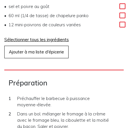
sel et poivre au goût
60 ml (1/4 de tasse)
de
chapelure panko
12
mini-poivrons de couleurs variées
Sélectionner tous les ingrédients
Ajouter à ma liste d'épicerie
Préparation
Préchauffer le barbecue à puissance
moyenne-élevée.
Dans un bol, mélanger le fromage à la crème
avec le fromage bleu, la ciboulette et la moitié
du bacon. Saler et poivrer.