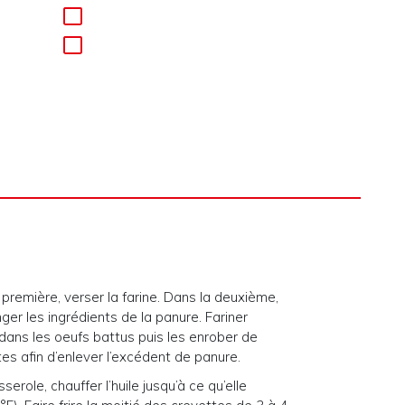
 première, verser la farine. Dans la deuxième,
ger les ingrédients de la panure. Fariner
 dans les oeufs battus puis les enrober de
es afin d’enlever l’excédent de panure.
role, chauffer l’huile jusqu’à ce qu’elle