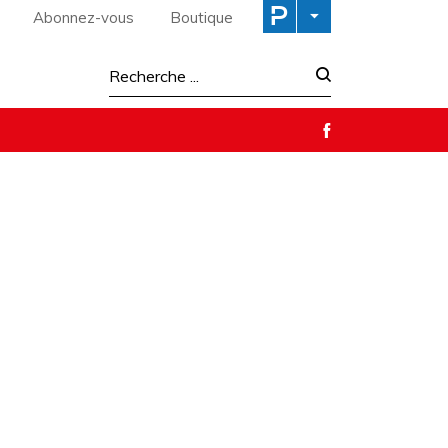
Abonnez-vous
Boutique
Recherche :