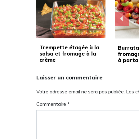
Trempette étagée à la
Burrata,
salsa et fromage à la
fromage
crème
à parta
Laisser un commentaire
Votre adresse email ne sera pas publiée. Les 
Commentaire
*