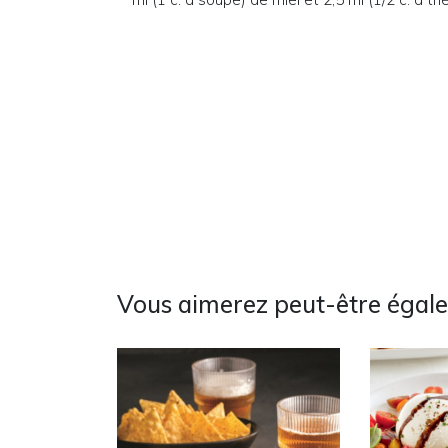
Vous aimerez peut-être égal