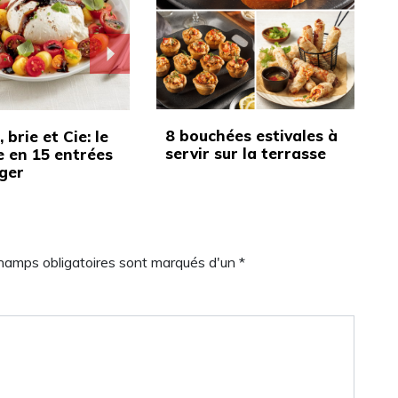
8 bouchées estivales à
 brie et Cie: le
servir sur la terrasse
 en 15 entrées
ger
champs obligatoires sont marqués d'un *