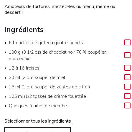
Amateurs de tartares, mettez-les au menu, même au
dessert !
Ingrédients
6 tranches de gâteau quatre-quarts
100 g (3 1/2 oz) de chocolat noir 70 % coupé en
morceaux
12 à 16 fraises
30 ml (2 c. à soupe) de miel
15 ml (1 c. à soupe) de zestes de citron
125 ml (1/2 tasse) de crème fouettée
Quelques feuilles de menthe
Sélectionner tous les ingrédients