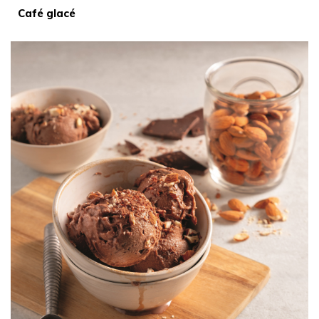
Café glacé