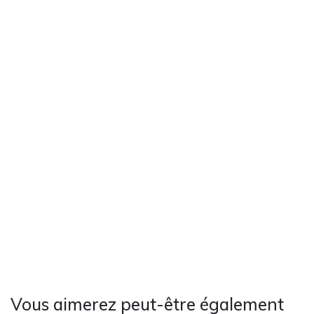
Vous aimerez peut-être également