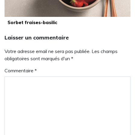
Sorbet fraises-basilic
Laisser un commentaire
Votre adresse email ne sera pas publiée. Les champs
obligatoires sont marqués d'un *
Commentaire
*