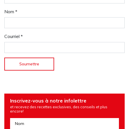
Nom
*
Courriel
*
Inscrivez-vous à notre infolettre
et recevez des recettes exclusives, des conseils et plus
encore!