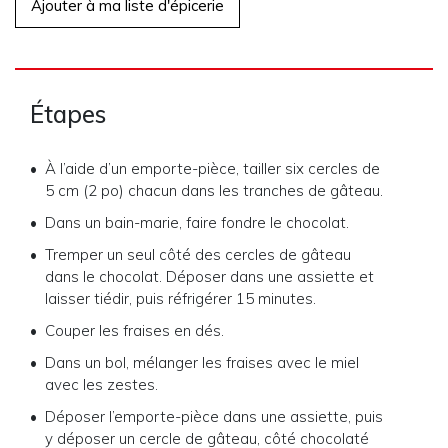
Ajouter à ma liste d'épicerie
Étapes
À l’aide d’un emporte-pièce, tailler six cercles de
5 cm (2 po) chacun dans les tranches de gâteau.
Dans un bain-marie, faire fondre le chocolat.
Tremper un seul côté des cercles de gâteau
dans le chocolat. Déposer dans une assiette et
laisser tiédir, puis réfrigérer 15 minutes.
Couper les fraises en dés.
Dans un bol, mélanger les fraises avec le miel
avec les zestes.
Déposer l’emporte-pièce dans une assiette, puis
y déposer un cercle de gâteau, côté chocolaté