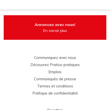
Annoncez avec nous!
En savoir plus
Communiquez avec nous
Découvrez Pratico-pratiques
Emplois
Communiqués de presse
Termes et conditions
Politique de confidentialité