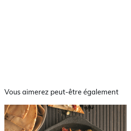
Vous aimerez peut-être également