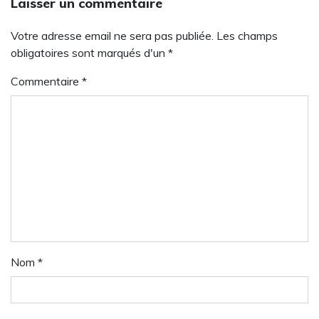
Laisser un commentaire
Votre adresse email ne sera pas publiée. Les champs
obligatoires sont marqués d'un *
Commentaire
*
Nom
*