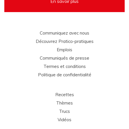
En savoir plus
Communiquez avec nous
Découvrez Pratico-pratiques
Emplois
Communiqués de presse
Termes et conditions
Politique de confidentialité
Recettes
Thèmes
Trucs
Vidéos