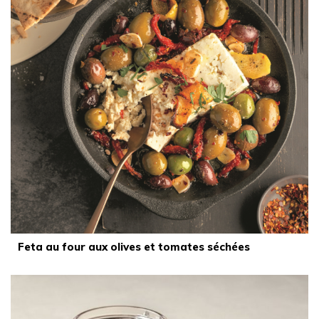
Feta au four aux olives et tomates séchées