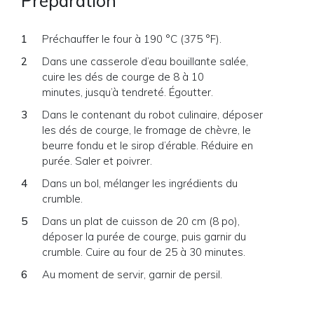
Préparation
Préchauffer le four à 190 °C (375 °F).
Dans une casserole d’eau bouillante salée,
cuire les dés de courge de 8 à 10
minutes, jusqu’à tendreté. Égoutter.
Dans le contenant du robot culinaire, déposer
les dés de courge, le fromage de chèvre, le
beurre fondu et le sirop d’érable. Réduire en
purée. Saler et poivrer.
Dans un bol, mélanger les ingrédients du
crumble.
Dans un plat de cuisson de 20 cm (8 po),
déposer la purée de courge, puis garnir du
crumble. Cuire au four de 25 à 30 minutes.
Au moment de servir, garnir de persil.