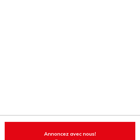
Annoncez avec nous!