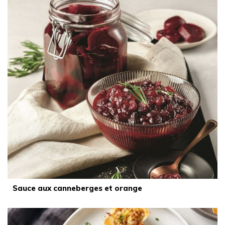
Sauce aux canneberges et orange