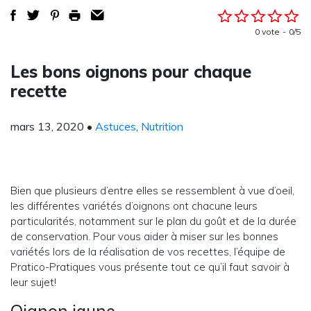
0 vote
0/5
Les bons oignons pour chaque
recette
mars 13, 2020
•
Astuces
,
Nutrition
Bien que plusieurs d’entre elles se ressemblent à vue d’oeil,
les différentes variétés d’oignons ont chacune leurs
particularités, notamment sur le plan du goût et de la durée
de conservation. Pour vous aider à miser sur les bonnes
variétés lors de la réalisation de vos recettes, l’équipe de
Pratico-Pratiques vous présente tout ce qu’il faut savoir à
leur sujet!