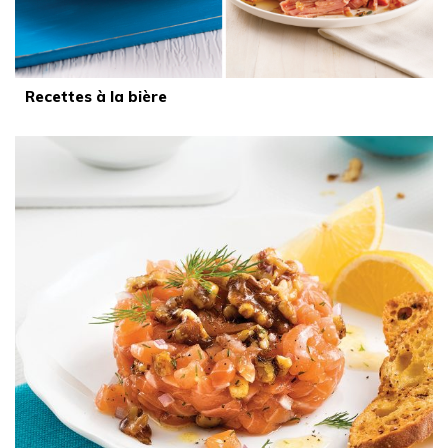
Recettes à la bière