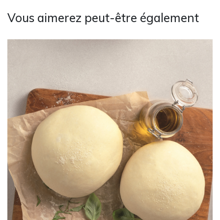
Vous aimerez peut-être également