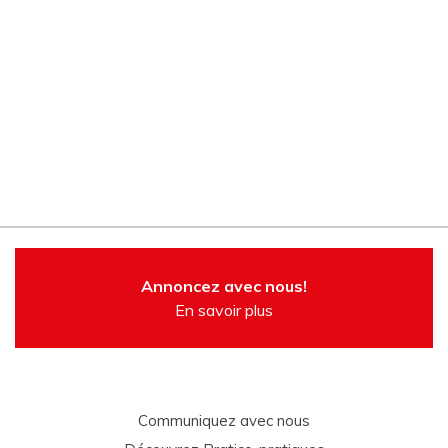
Annoncez avec nous!
En savoir plus
Communiquez avec nous