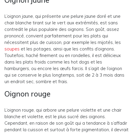
Oignon jaune
L’oignon jaune, qui présente une pelure jaune doré et une
chair blanche tirant sur le vert aux extrémités, est sans
contredit le plus populaire des oignons. Son goût, assez
prononcé, convient parfaitement pour les plats qui
nécessitent plus de cuisson, par exemple les mijotés, les
soupes
et les potages, ainsi que les confits d’oignons.
Toutefois, haché finement ou en rondelles, il est délicieux
dans les plats froids comme les hot dogs et les
hamburgers, ou encore les œufs farcis. Il s’agit de l’oignon
qui se conserve le plus longtemps, soit de 2 à 3 mois dans
un endroit sec, sombre et frais.
Oignon rouge
L’oignon rouge, qui arbore une pelure violette et une chair
blanche et violette, est le plus sucré des oignons.
Cependant, en raison de son goût qui a tendance à s’affadir
pendant la cuisson et surtout à forte pigmentation, il devrait