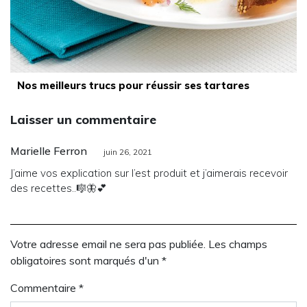
Nos meilleurs trucs pour réussir ses tartares
Laisser un commentaire
Marielle Ferron
juin 26, 2021
J’aime vos explication sur l’est produit et j’aimerais recevoir
des recettes..🎼🦋💕
Votre adresse email ne sera pas publiée. Les champs
obligatoires sont marqués d'un *
Commentaire
*