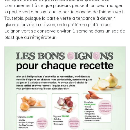
Contrairement à ce que plusieurs pensent, on peut manger
la partie verte autant que la partie blanche de l’oignon vert.
Toutefois, puisque la partie verte a tendance à devenir
gluante lors de la cuisson, on la préférera plutôt crue.
L’oignon vert se conserve environ 1 semaine dans un sac de
plastique au réfrigérateur.