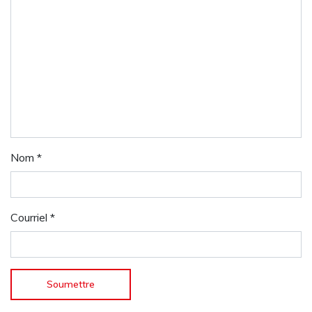
Nom
*
Courriel
*