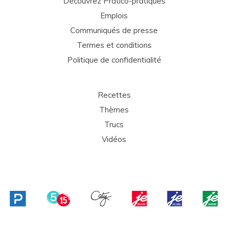
Découvrez Pratico-pratiques
Emplois
Communiqués de presse
Termes et conditions
Politique de confidentialité
Recettes
Thèmes
Trucs
Vidéos