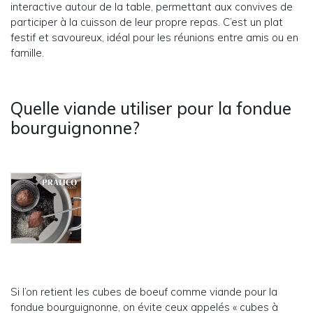
interactive autour de la table, permettant aux convives de
participer à la cuisson de leur propre repas. C’est un plat
festif et savoureux, idéal pour les réunions entre amis ou en
famille.
Quelle viande utiliser pour la fondue
bourguignonne?
Si l’on retient les cubes de boeuf comme viande pour la
fondue bourguignonne, on évite ceux appelés « cubes à