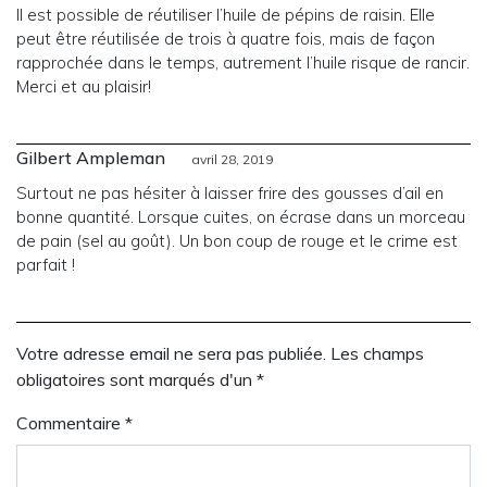
Il est possible de réutiliser l’huile de pépins de raisin. Elle
peut être réutilisée de trois à quatre fois, mais de façon
rapprochée dans le temps, autrement l’huile risque de rancir.
Merci et au plaisir!
Gilbert Ampleman
avril 28, 2019
Surtout ne pas hésiter à laisser frire des gousses d’ail en
bonne quantité. Lorsque cuites, on écrase dans un morceau
de pain (sel au goût). Un bon coup de rouge et le crime est
parfait !
Votre adresse email ne sera pas publiée. Les champs
obligatoires sont marqués d'un *
Commentaire
*