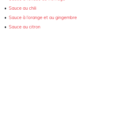
Sauce au chili
Sauce à l’orange et au gingembre
Sauce au citron