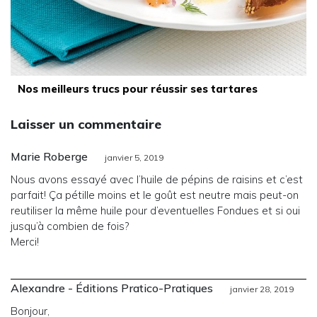
Nos meilleurs trucs pour réussir ses tartares
Laisser un commentaire
Marie Roberge
janvier 5, 2019
Nous avons essayé avec l’huile de pépins de raisins et c’est
parfait! Ça pétille moins et le goût est neutre mais peut-on
reutiliser la même huile pour d’eventuelles Fondues et si oui
jusqu’à combien de fois?
Merci!
Alexandre - Éditions Pratico-Pratiques
janvier 28, 2019
Bonjour,