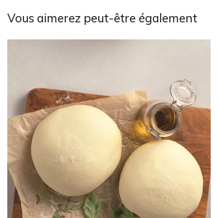
Vous aimerez peut-être également