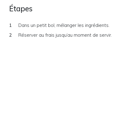
Étapes
Dans un petit bol, mélanger les ingrédients.
Réserver au frais jusqu’au moment de servir.