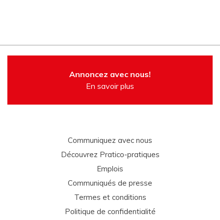
Annoncez avec nous!
En savoir plus
Communiquez avec nous
Découvrez Pratico-pratiques
Emplois
Communiqués de presse
Termes et conditions
Politique de confidentialité