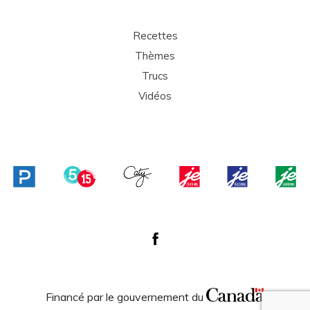
Recettes
Thèmes
Trucs
Vidéos
Financé par le gouvernement du