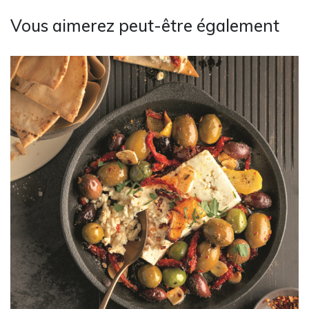
Vous aimerez peut-être également