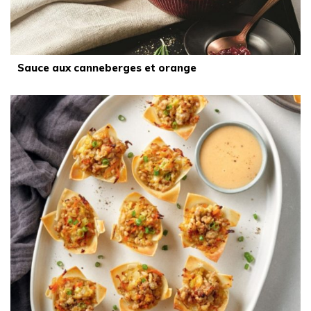
Sauce aux canneberges et orange