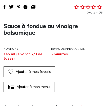
0 vote
0/5
Sauce à fondue au vinaigre
balsamique
PORTIONS
TEMPS DE PRÉPARATION
145 ml (environ 2/3 de
5 minutes
tasse)
Ajouter à mes favoris
Ajouter à mon menu