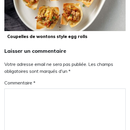
Coupelles de wontons style egg rolls
Laisser un commentaire
Votre adresse email ne sera pas publiée. Les champs
obligatoires sont marqués d'un *
Commentaire
*