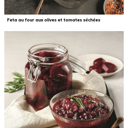
Feta au four aux olives et tomates séchées