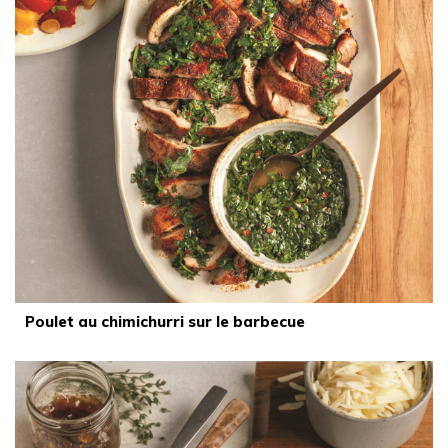
Poulet au chimichurri sur le barbecue