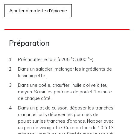
Ajouter à ma liste d'épicerie
Préparation
Préchauffer le four à 205 °C (400 °F).
Dans un saladier, mélanger les ingrédients de
la vinaigrette.
Dans une poêle, chauffer l’huile d’olive à feu
moyen. Saisir les poitrines de poulet 1 minute
de chaque côté.
Dans un plat de cuisson, déposer les tranches
d’ananas, puis déposer les poitrines de
poulet sur les tranches d’ananas. Napper avec
un peu de vinaigrette. Cuire au four de 10 à 13