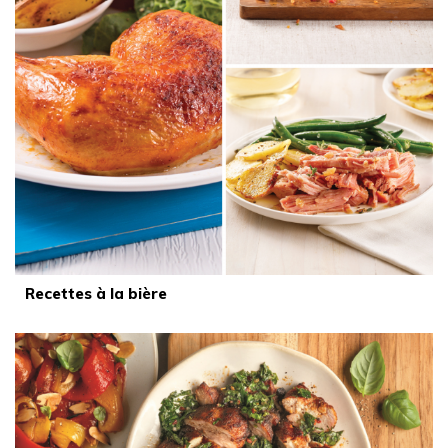
Recettes à la bière