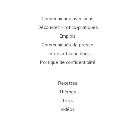
Communiquez avec nous
Découvrez Pratico-pratiques
Emplois
Communiqués de presse
Termes et conditions
Politique de confidentialité
Recettes
Thèmes
Trucs
Vidéos