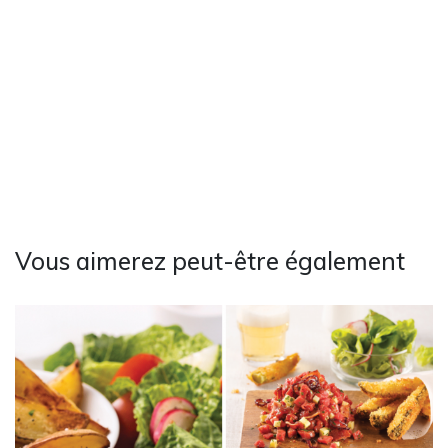
Vous aimerez peut-être également