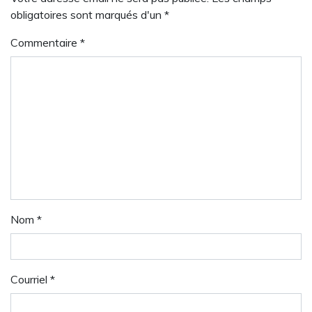
obligatoires sont marqués d'un *
Commentaire
*
Nom
*
Courriel
*