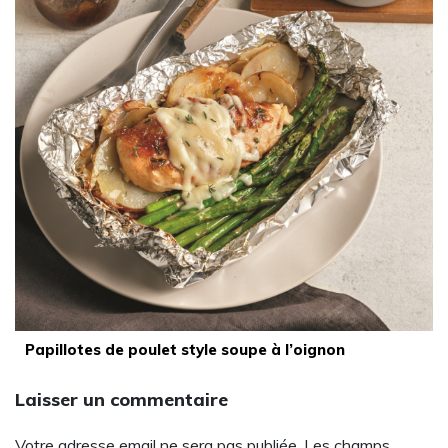
Papillotes de poulet style soupe à l’oignon
Laisser un commentaire
Votre adresse email ne sera pas publiée. Les champs