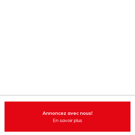
Annoncez avec nous!
En savoir plus