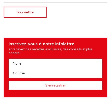
Inscrivez-vous à notre infolettre
et recevez des recettes exclusives, des conseils et plus
encore!