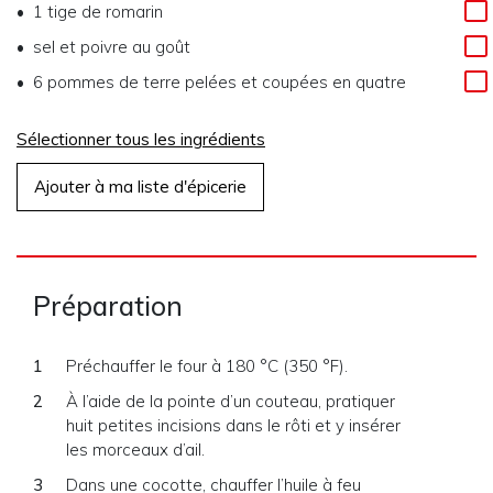
1
tige de romarin
sel et poivre au goût
6
pommes de terre pelées et coupées en quatre
Sélectionner tous les ingrédients
Ajouter à ma liste d'épicerie
Préparation
Préchauffer le four à 180 °C (350 °F).
À l’aide de la pointe d’un couteau, pratiquer
huit petites incisions dans le rôti et y insérer
les morceaux d’ail.
Dans une cocotte, chauffer l’huile à feu