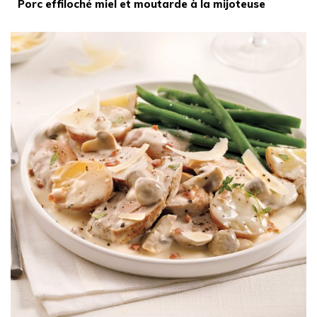
Porc effiloché miel et moutarde à la mijoteuse