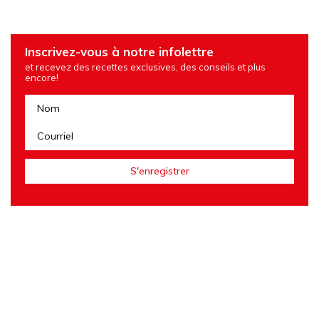
Inscrivez-vous à notre infolettre
et recevez des recettes exclusives, des conseils et plus
encore!