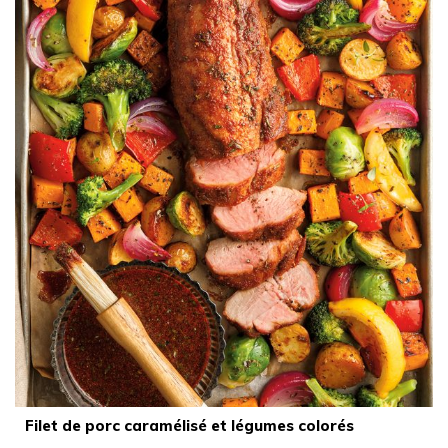
Filet de porc caramélisé et légumes colorés