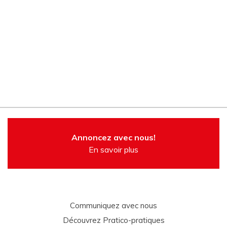
Annoncez avec nous!
En savoir plus
Communiquez avec nous
Découvrez Pratico-pratiques