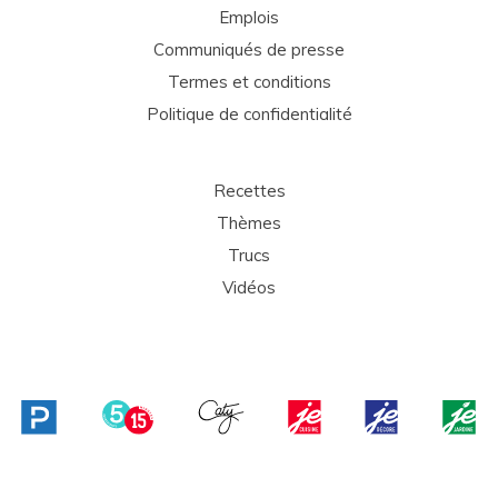
Emplois
Communiqués de presse
Termes et conditions
Politique de confidentialité
Recettes
Thèmes
Trucs
Vidéos