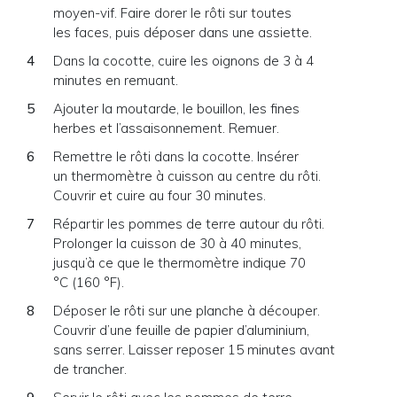
moyen-vif. Faire dorer le rôti sur toutes
les faces, puis déposer dans une assiette.
Dans la cocotte, cuire les oignons de 3 à 4
minutes en remuant.
Ajouter la moutarde, le bouillon, les fines
herbes et l’assaisonnement. Remuer.
Remettre le rôti dans la cocotte. Insérer
un thermomètre à cuisson au centre du rôti.
Couvrir et cuire au four 30 minutes.
Répartir les pommes de terre autour du rôti.
Prolonger la cuisson de 30 à 40 minutes,
jusqu’à ce que le thermomètre indique 70
°C (160 °F).
Déposer le rôti sur une planche à découper.
Couvrir d’une feuille de papier d’aluminium,
sans serrer. Laisser reposer 15 minutes avant
de trancher.