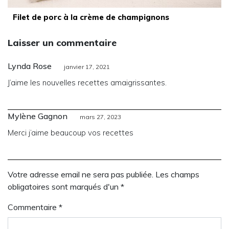
Filet de porc à la crème de champignons
Laisser un commentaire
Lynda Rose
janvier 17, 2021
J’aime les nouvelles recettes amaigrissantes.
Mylène Gagnon
mars 27, 2023
Merci j’aime beaucoup vos recettes
Votre adresse email ne sera pas publiée. Les champs
obligatoires sont marqués d'un *
Commentaire
*