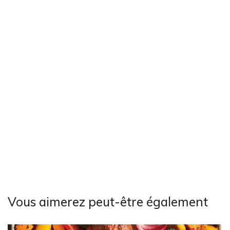
Vous aimerez peut-être également