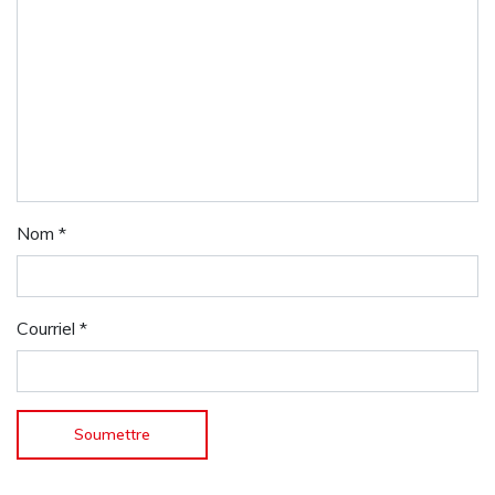
Nom
*
Courriel
*