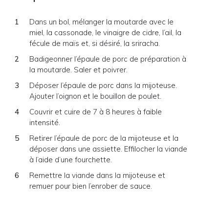
Dans un bol, mélanger la moutarde avec le
miel, la cassonade, le vinaigre de cidre, l’ail, la
fécule de maïs et, si désiré, la sriracha.
Badigeonner l’épaule de porc de préparation à
la moutarde. Saler et poivrer.
Déposer l’épaule de porc dans la mijoteuse.
Ajouter l’oignon et le bouillon de poulet.
Couvrir et cuire de 7 à 8 heures à faible
intensité.
Retirer l’épaule de porc de la mijoteuse et la
déposer dans une assiette. Effilocher la viande
à l’aide d’une fourchette.
Remettre la viande dans la mijoteuse et
remuer pour bien l’enrober de sauce.