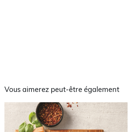
Vous aimerez peut-être également