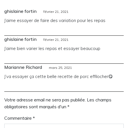
ghislaine fortin
février 21, 2021
J’aime essayer de faire des variation pour les repas
ghislaine fortin
février 21, 2021
J’aime bien varier les repas et essayer beaucoup
Marianne Richard
mars 25, 2021
J’va essayer ça cette belle recette de porc effilocher😋
Votre adresse email ne sera pas publiée. Les champs
obligatoires sont marqués d'un *
Commentaire
*