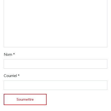
Nom
*
Courriel
*