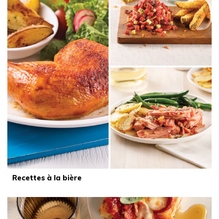
Recettes à la bière