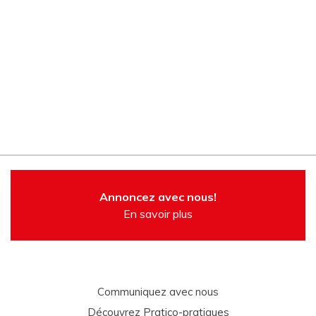
Annoncez avec nous!
En savoir plus
Communiquez avec nous
Découvrez Pratico-pratiques