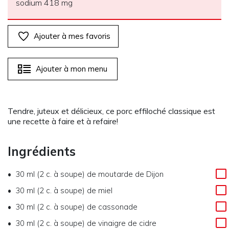
sodium 418 mg
Ajouter à mes favoris
Ajouter à mon menu
Tendre, juteux et délicieux, ce porc effiloché classique est
une recette à faire et à refaire!
Ingrédients
30 ml (2 c. à soupe) de moutarde de Dijon
30 ml (2 c. à soupe) de miel
30 ml (2 c. à soupe) de cassonade
30 ml (2 c. à soupe) de vinaigre de cidre