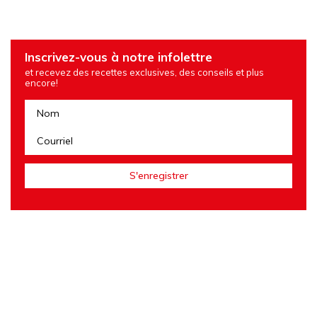
Inscrivez-vous à notre infolettre
et recevez des recettes exclusives, des conseils et plus
encore!