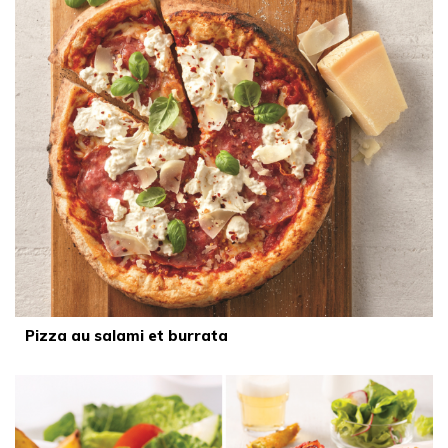
Pizza au salami et burrata