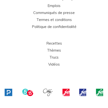
Emplois
Communiqués de presse
Termes et conditions
Politique de confidentialité
Recettes
Thèmes
Trucs
Vidéos