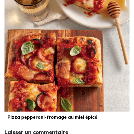
Pizza pepperoni-fromage au miel épicé
Laisser un commentaire