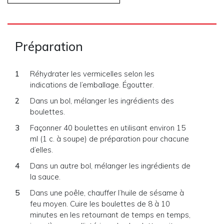
Préparation
Réhydrater les vermicelles selon les
indications de l’emballage. Égoutter.
Dans un bol, mélanger les ingrédients des
boulettes.
Façonner 40 boulettes en utilisant environ 15
ml (1 c. à soupe) de préparation pour chacune
d’elles.
Dans un autre bol, mélanger les ingrédients de
la sauce.
Dans une poêle, chauffer l’huile de sésame à
feu moyen. Cuire les boulettes de 8 à 10
minutes en les retournant de temps en temps,