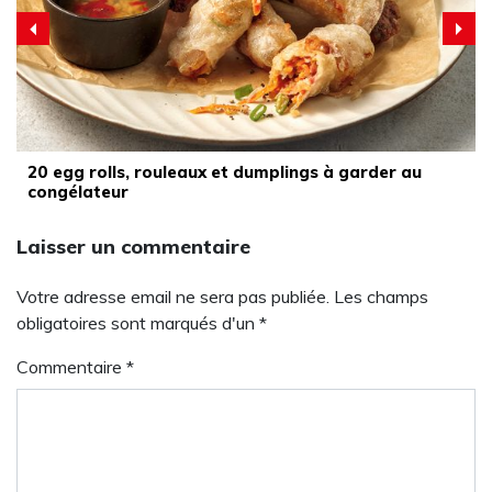
20 egg rolls, rouleaux et dumplings à garder au
congélateur
Laisser un commentaire
Votre adresse email ne sera pas publiée. Les champs
obligatoires sont marqués d'un *
Commentaire
*