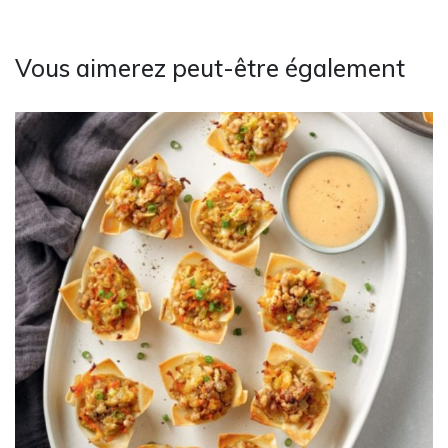
Vous aimerez peut-être également