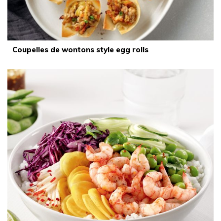
Coupelles de wontons style egg rolls