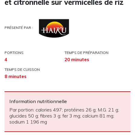
et citronnelle sur vermicelles de riz
PRÉSENTÉ PAR :
PORTIONS
TEMPS DE PRÉPARATION
4
20 minutes
TEMPS DE CUISSON
8 minutes
Information nutritionnelle
Par portion: calories 497; protéines 26 g; M.G. 21 g;
glucides 50 g; fibres 3 g; fer 3 mg; calcium 81 mg;
sodium 1 196 mg