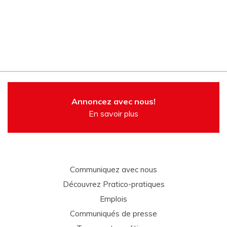
Annoncez avec nous!
En savoir plus
Communiquez avec nous
Découvrez Pratico-pratiques
Emplois
Communiqués de presse