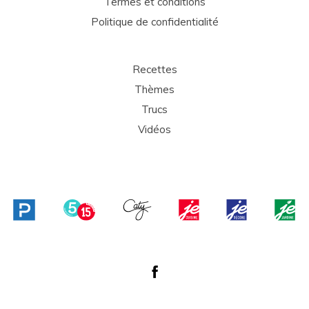
Termes et conditions
Politique de confidentialité
Recettes
Thèmes
Trucs
Vidéos