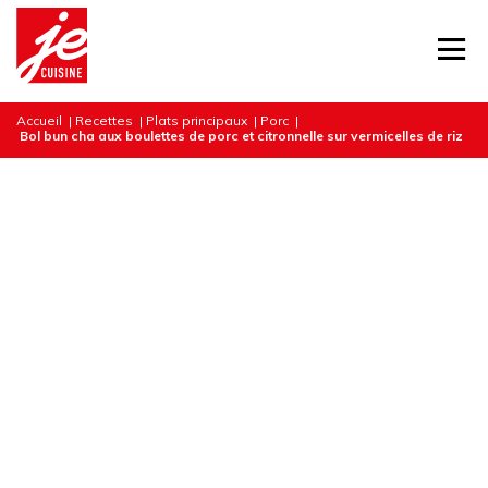
Accueil
|
Recettes
|
Plats principaux
|
Porc
|
Bol bun cha aux boulettes de porc et citronnelle sur vermicelles de riz