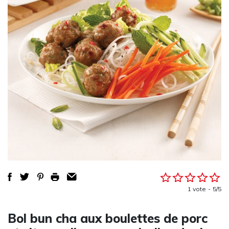
1 vote
5/5
Bol bun cha aux boulettes de porc