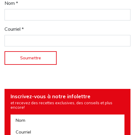
Nom
*
Courriel
*
Inscrivez-vous à notre infolettre
et recevez des recettes exclusives, des conseils et plus
encore!