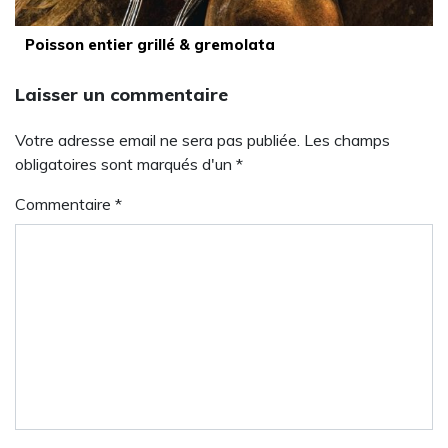
Poisson entier grillé & gremolata
Laisser un commentaire
Votre adresse email ne sera pas publiée. Les champs
obligatoires sont marqués d'un *
Commentaire
*