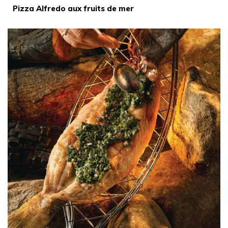
Pizza Alfredo aux fruits de mer