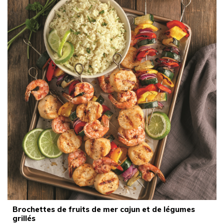
Brochettes de fruits de mer cajun et de légumes
grillés