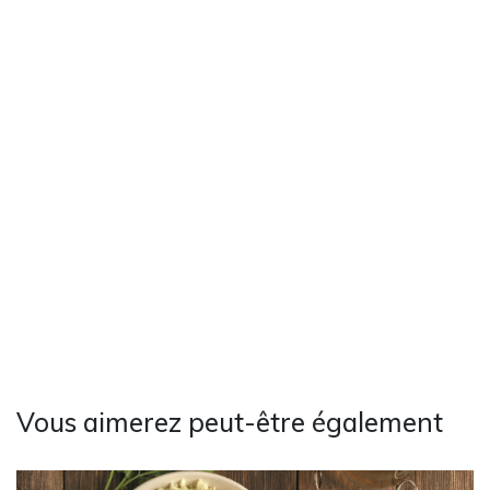
Vous aimerez peut-être également