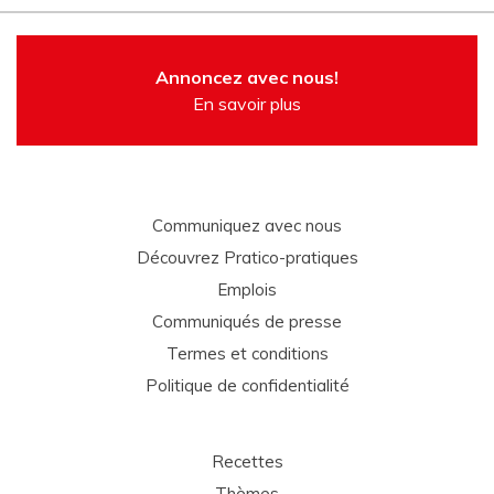
Annoncez avec nous!
En savoir plus
Communiquez avec nous
Découvrez Pratico-pratiques
Emplois
Communiqués de presse
Termes et conditions
Politique de confidentialité
Recettes
Thèmes