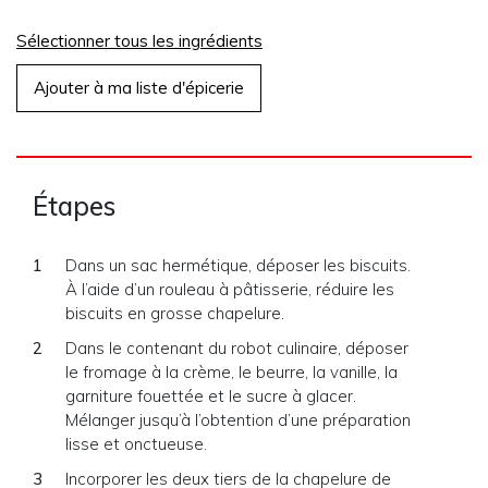
Sélectionner tous les ingrédients
Ajouter à ma liste d'épicerie
Étapes
Dans un sac hermétique, déposer les biscuits.
À l’aide d’un rouleau à pâtisserie, réduire les
biscuits en grosse chapelure.
Dans le contenant du robot culinaire, déposer
le fromage à la crème, le beurre, la vanille, la
garniture fouettée et le sucre à glacer.
Mélanger jusqu’à l’obtention d’une préparation
lisse et onctueuse.
Incorporer les deux tiers de la chapelure de