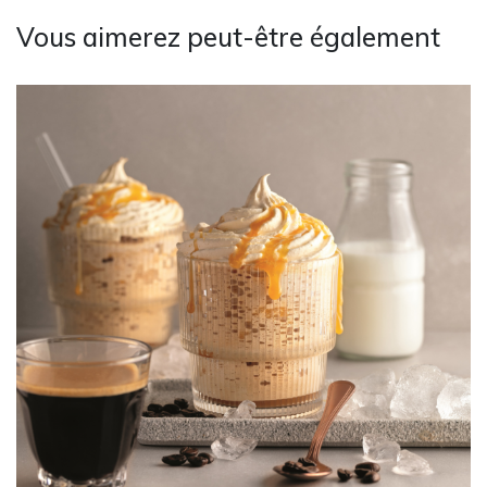
Vous aimerez peut-être également