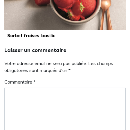
Sorbet fraises-basilic
Laisser un commentaire
Votre adresse email ne sera pas publiée. Les champs
obligatoires sont marqués d'un *
Commentaire
*