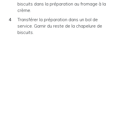
biscuits dans la préparation au fromage à la
crème.
Transférer la préparation dans un bol de
service. Garnir du reste de la chapelure de
biscuits.