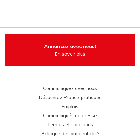
Annoncez avec nous!
En savoir plus
Communiquez avec nous
Découvrez Pratico-pratiques
Emplois
Communiqués de presse
Termes et conditions
Politique de confidentialité