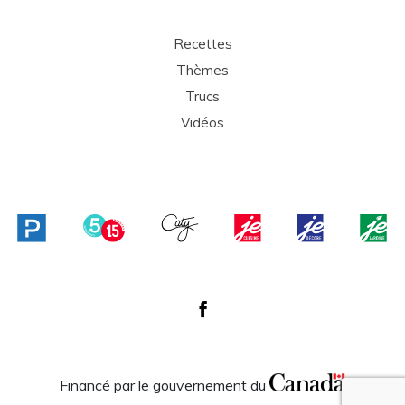
Recettes
Thèmes
Trucs
Vidéos
Financé par le gouvernement du