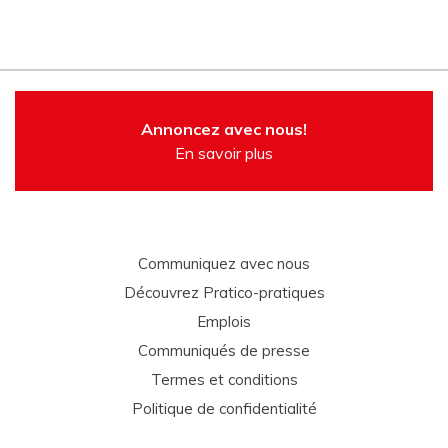
Annoncez avec nous!
En savoir plus
Communiquez avec nous
Découvrez Pratico-pratiques
Emplois
Communiqués de presse
Termes et conditions
Politique de confidentialité