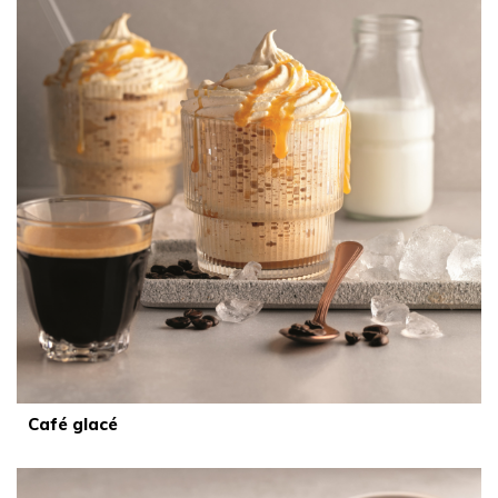
Café glacé