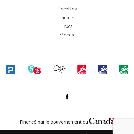
Recettes
Thèmes
Trucs
Vidéos
Financé par le gouvernement du