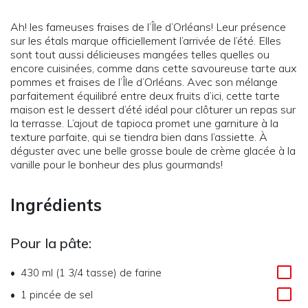
Ah! les fameuses fraises de l’Île d’Orléans! Leur présence
sur les étals marque officiellement l’arrivée de l’été. Elles
sont tout aussi délicieuses mangées telles quelles ou
encore cuisinées, comme dans cette savoureuse tarte aux
pommes et fraises de l’Île d’Orléans. Avec son mélange
parfaitement équilibré entre deux fruits d’ici, cette tarte
maison est le dessert d’été idéal pour clôturer un repas sur
la terrasse. L’ajout de tapioca promet une garniture à la
texture parfaite, qui se tiendra bien dans l’assiette. À
déguster avec une belle grosse boule de crème glacée à la
vanille pour le bonheur des plus gourmands!
Ingrédients
Pour la pâte:
430 ml (1 3/4 tasse)
de
farine
1
pincée de sel