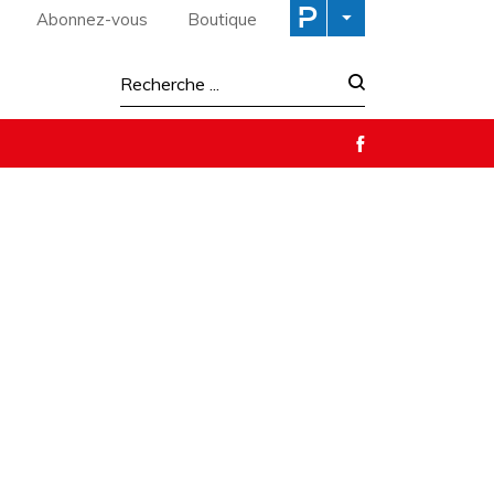
Abonnez-vous
Boutique
Recherche :