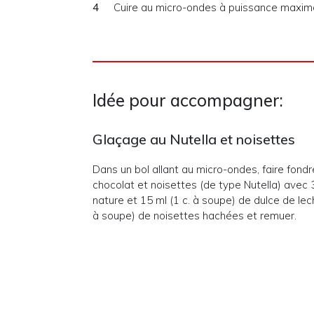
Cuire au micro-ondes à puissance maxim
Idée pour accompagner:
Glaçage au Nutella et noisettes
Dans un bol allant au micro-ondes, faire fondr
chocolat et noisettes (de type Nutella) avec 
nature et 15 ml (1 c. à soupe) de dulce de le
à soupe) de noisettes hachées et remuer.