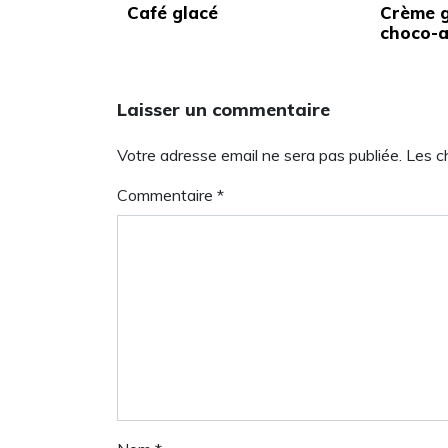
Café glacé
Crème g
choco-
Laisser un commentaire
Votre adresse email ne sera pas publiée. Les 
Commentaire
*