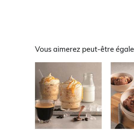
Vous aimerez peut-être égal