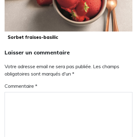
Sorbet fraises-basilic
Laisser un commentaire
Votre adresse email ne sera pas publiée. Les champs
obligatoires sont marqués d'un *
Commentaire
*