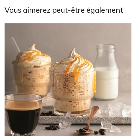
Vous aimerez peut-être également