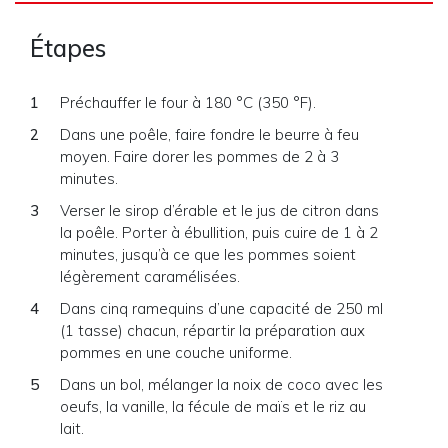
Étapes
Préchauffer le four à 180 °C (350 °F).
Dans une poêle, faire fondre le beurre à feu
moyen. Faire dorer les pommes de 2 à 3
minutes.
Verser le sirop d’érable et le jus de citron dans
la poêle. Porter à ébullition, puis cuire de 1 à 2
minutes, jusqu’à ce que les pommes soient
légèrement caramélisées.
Dans cinq ramequins d’une capacité de 250 ml
(1 tasse) chacun, répartir la préparation aux
pommes en une couche uniforme.
Dans un bol, mélanger la noix de coco avec les
oeufs, la vanille, la fécule de maïs et le riz au
lait.