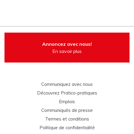
Annoncez avec nous!
En savoir plus
Communiquez avec nous
Découvrez Pratico-pratiques
Emplois
Communiqués de presse
Termes et conditions
Politique de confidentialité