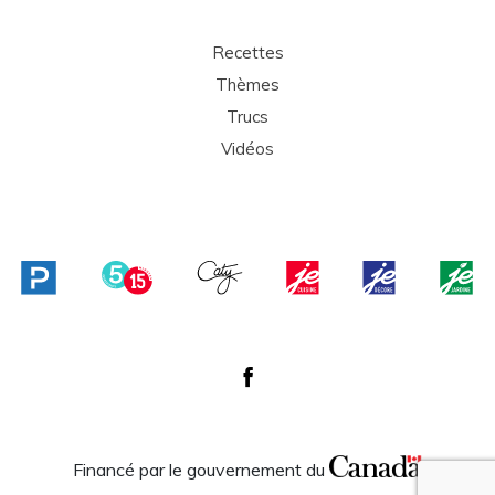
Recettes
Thèmes
Trucs
Vidéos
Financé par le gouvernement du