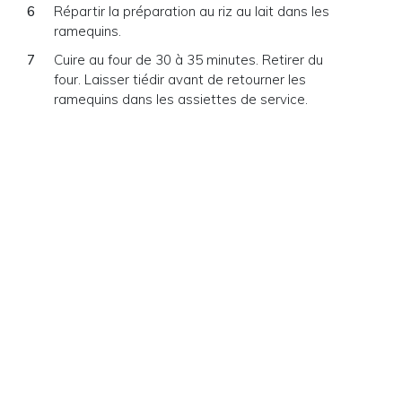
Répartir la préparation au riz au lait dans les
ramequins.
Cuire au four de 30 à 35 minutes. Retirer du
four. Laisser tiédir avant de retourner les
ramequins dans les assiettes de service.