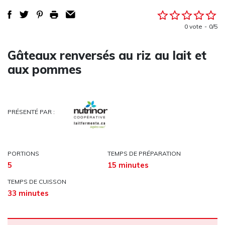
0 vote
0/5
Gâteaux renversés au riz au lait et
aux pommes
PRÉSENTÉ PAR :
PORTIONS
TEMPS DE PRÉPARATION
5
15 minutes
TEMPS DE CUISSON
33 minutes