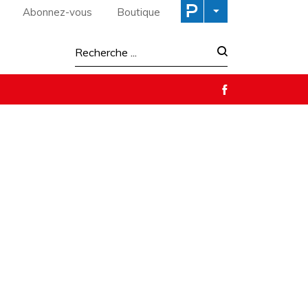
Abonnez-vous
Boutique
Recherche :