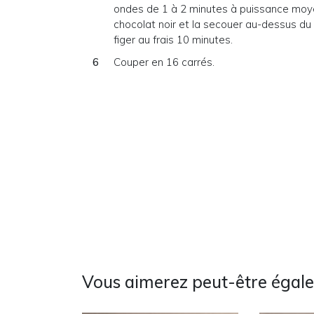
ondes de 1 à 2 minutes à puissance moy
chocolat noir et la secouer au-dessus du
figer au frais 10 minutes.
Couper en 16 carrés.
Vous aimerez peut-être égal