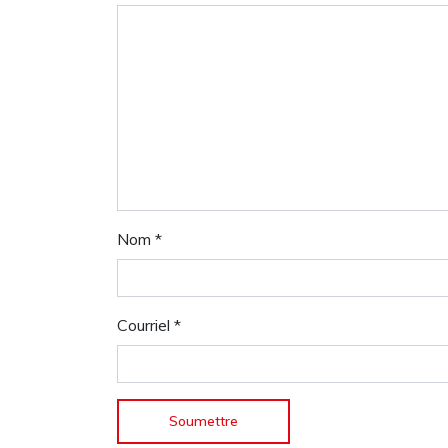
Nom
*
Courriel
*