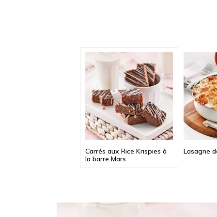
Carrés aux Rice Krispies à
Lasagne d
la barre Mars