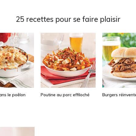
25 recettes pour se faire plaisir
ans le poêlon
Poutine au porc effiloché
Burgers réinvent