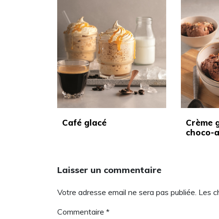
Café glacé
Crème g
choco-
Laisser un commentaire
Votre adresse email ne sera pas publiée. Les 
Commentaire
*