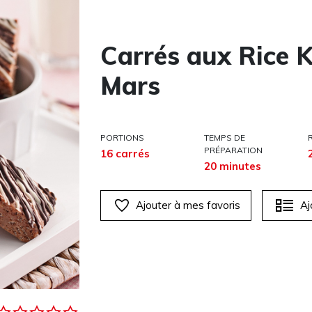
Carrés aux Rice K
Mars
PORTIONS
TEMPS DE
PRÉPARATION
16 carrés
20 minutes
Ajouter à mes favoris
Aj