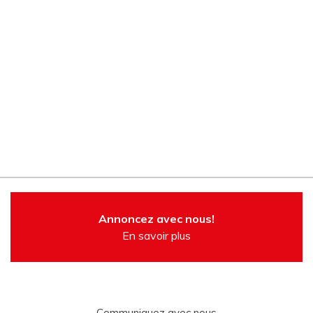
Annoncez avec nous!
En savoir plus
Communiquez avec nous