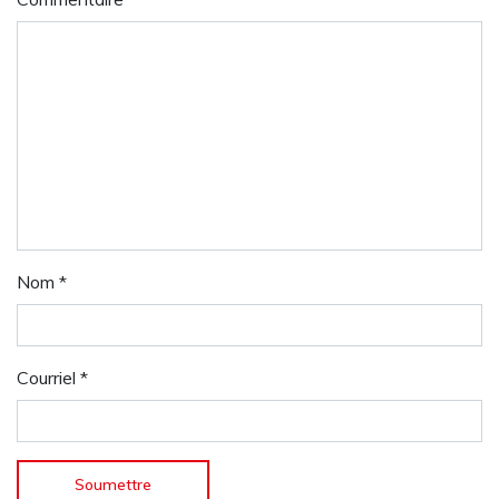
Nom
*
Courriel
*