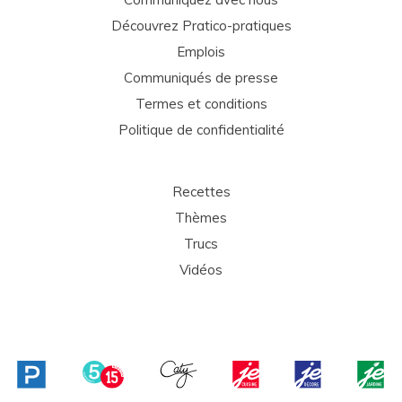
Découvrez Pratico-pratiques
Emplois
Communiqués de presse
Termes et conditions
Politique de confidentialité
Recettes
Thèmes
Trucs
Vidéos