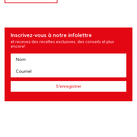
Inscrivez-vous à notre infolettre
et recevez des recettes exclusives, des conseils et plus
encore!