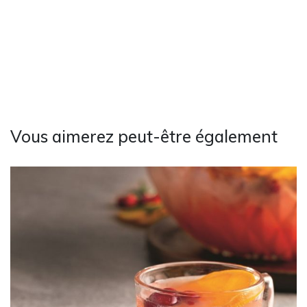
Vous aimerez peut-être également