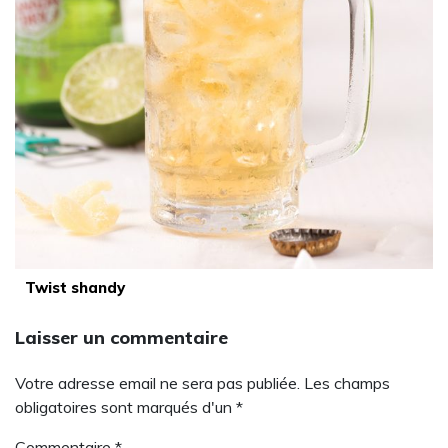
Twist shandy
Laisser un commentaire
Votre adresse email ne sera pas publiée. Les champs
obligatoires sont marqués d'un *
Commentaire
*