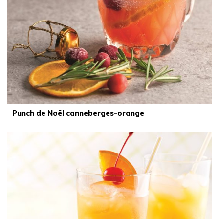
Punch de Noël canneberges-orange