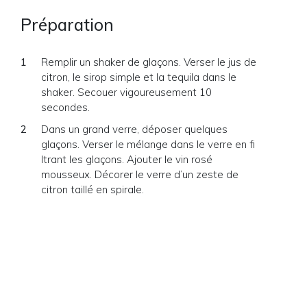
Préparation
Remplir un shaker de glaçons. Verser le jus de
citron, le sirop simple et la tequila dans le
shaker. Secouer vigoureusement 10
secondes.
Dans un grand verre, déposer quelques
glaçons. Verser le mélange dans le verre en fi
ltrant les glaçons. Ajouter le vin rosé
mousseux. Décorer le verre d’un zeste de
citron taillé en spirale.