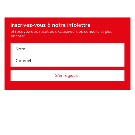
Inscrivez-vous à notre infolettre
et recevez des recettes exclusives, des conseils et plus
encore!