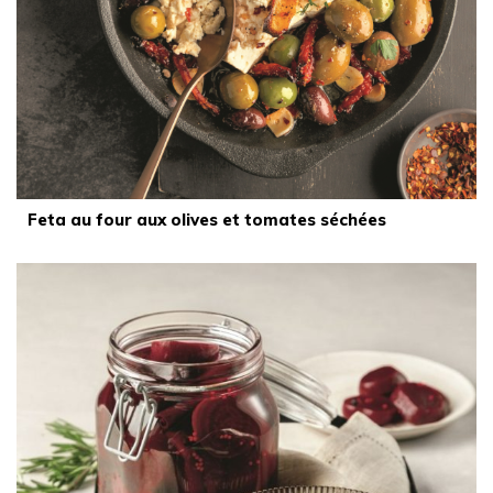
Feta au four aux olives et tomates séchées