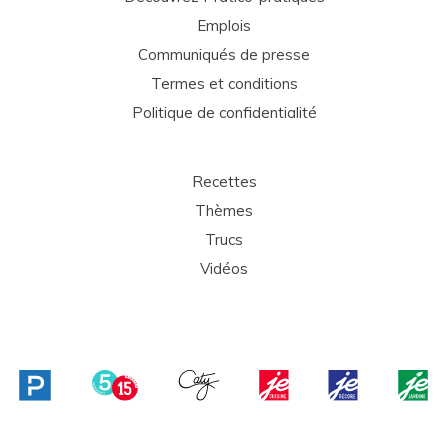
Emplois
Communiqués de presse
Termes et conditions
Politique de confidentialité
Recettes
Thèmes
Trucs
Vidéos