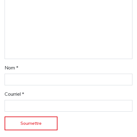
Nom
*
Courriel
*