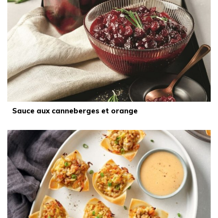
Sauce aux canneberges et orange