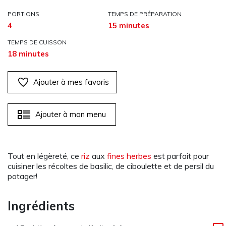
PORTIONS
TEMPS DE PRÉPARATION
4
15 minutes
TEMPS DE CUISSON
18 minutes
Ajouter à mes favoris
Ajouter à mon menu
Tout en légèreté, ce
riz
aux
fines herbes
est parfait pour
cuisiner les récoltes de basilic, de ciboulette et de persil du
potager!
Ingrédients