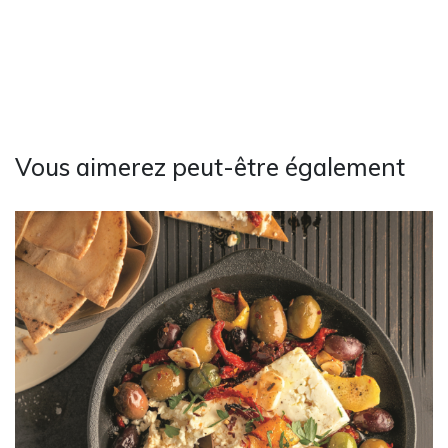
Vous aimerez peut-être également