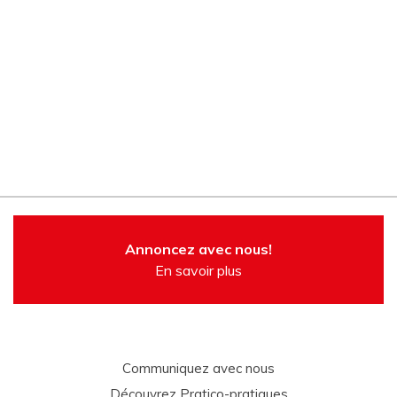
Annoncez avec nous!
En savoir plus
Communiquez avec nous
Découvrez Pratico-pratiques