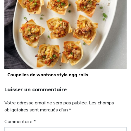
Coupelles de wontons style egg rolls
Laisser un commentaire
Votre adresse email ne sera pas publiée. Les champs
obligatoires sont marqués d'un *
Commentaire
*